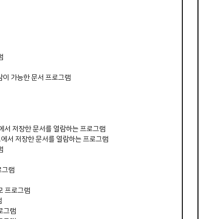
램
 열람이 가능한 문서 프로그램
램
 엑셀에서 저장한 문서를 열람하는 프로그램
 워드에서 저장한 문서를 열람하는 프로그램
램
로그램
모 프로그램
램
프로그램