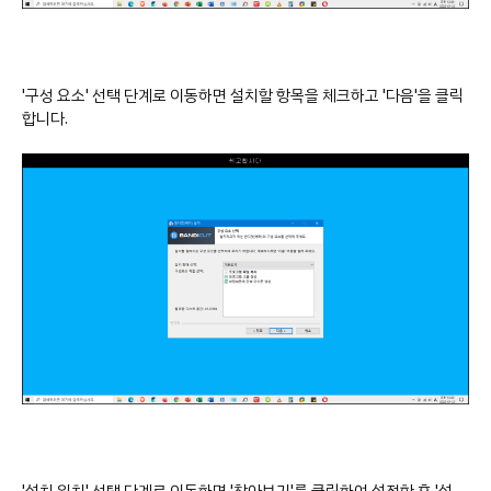
'구성 요소' 선택 단계로 이동하면 설치할 항목을 체크하고 '다음'을 클릭
합니다.