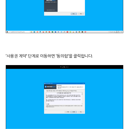
'사용권 계약' 단계로 이동하면 '동의함'을 클릭합니다.