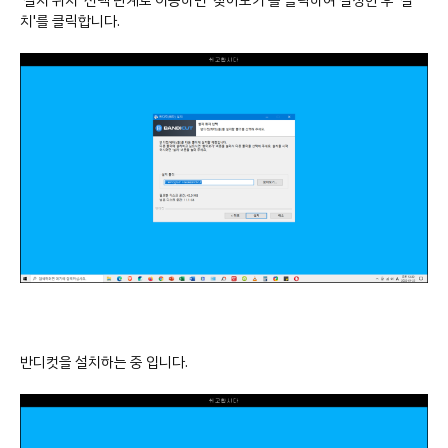
'설치 위치' 선택 단계로 이동하면 '찾아보기'를 클릭하여 설정한 후 '설
치'를 클릭합니다.
반디컷을 설치하는 중 입니다.