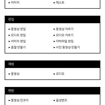
▸ 이미지
▸ 텍스트
편집
▸ 동영상 편집
▸ 동영상 자르기
▸ 오디오 편집
▸ 오디오 자르기
▸ 이미지 편집
▸ 자막파일 편집
▸ 움짤 만들기
▸ 사진 동영상 만들기
재생
▸ 동영상
▸ 오디오
변환
▸ 동영상 인코더
▸ 음성변조