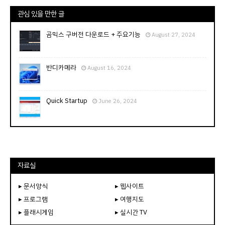
관심 있을 만한 글
곰믹스 구버전 다운로드 + 주요기능
August 27, 2024
반디카메라
August 16, 2024
Quick Startup
June 26, 2024
자료실
▸ 문서양식
▸ 웹사이트
▸ 프로그램
▸ 여행지도
▸ 플래시게임
▸ 실시간 TV