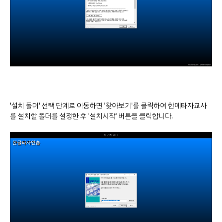
'설치 폴더' 선택 단계로 이동하면 '찾아보기'를 클릭하여 한메타자교사
를 설치할 폴더를 설정한 후 '설치시작' 버튼을 클릭합니다.