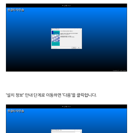
'설치 정보' 안내 단계로 이동하면 '다음'을 클릭합니다.