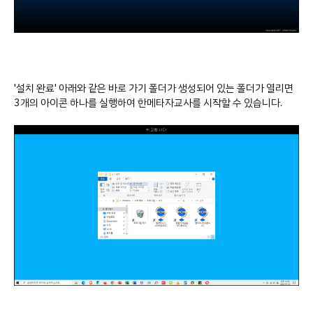
'설치 완료' 아래와 같은 바로 가기 폴더가 생성되어 있는 폴더가 열리면
3개의 아이콘 하나를 실행하여 한메타자교사를 시작할 수 있습니다.