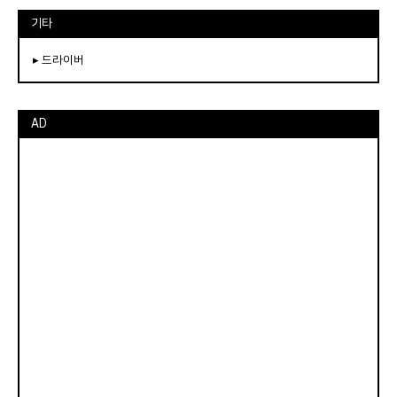
기타
▸ 드라이버
AD