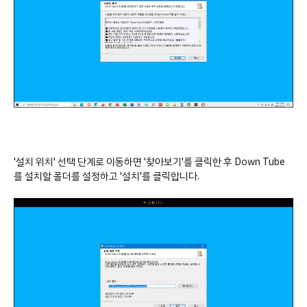
'설치 위치' 선택 단계로 이동하면 '찾아보기'를 클릭한 후 Down Tube
를 설치할 폴더를 설정하고 '설치'를 클릭합니다.