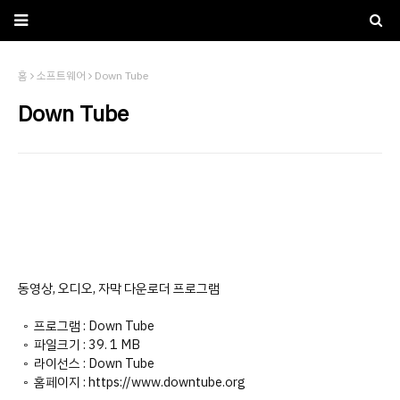
홈
소프트웨어
Down Tube
Down Tube
동영상, 오디오, 자막 다운로더 프로그램
◦ 프로그램 : Down Tube
◦ 파일크기 : 39. 1 MB
◦ 라이선스 : Down Tube
◦ 홈페이지 : https://www.downtube.org