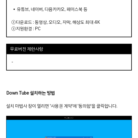
• 유튜브, 네이버, 다음카카오, 페이스북 등
②다운로드 : 동영상, 오디오, 자막, 해상도 최대 4K
③지원환경 : PC
무료버전 제한사항
-
Down Tube 설치하는 방법
설치 마법사 창이 열리면 '사용권 계약'에 '동의함'을 클릭합니다.