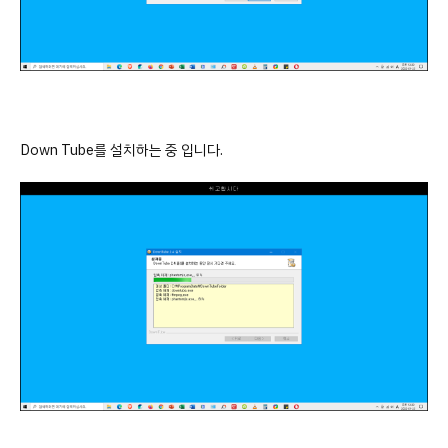
Down Tube를 설치하는 중 입니다.