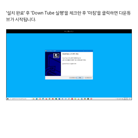
'설치 완료' 후 'Down Tube 실행'을 체크한 후 '마침'을 클릭하면 다운튜
브가 시작됩니다.