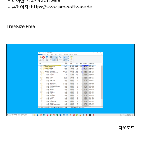
◦ 라이선스 : JAM Software
◦ 홈페이지 : https://www.jam-software.de
TreeSize Free
다운로드