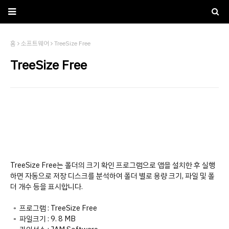
홈
소프트웨어
TreeSize Free
TreeSize Free
TreeSize Free는 폴더의 크기 확인 프로그램으로 앱을 설치한 후 실행
하면 자동으로 저장 디스크를 분석하여 폴더 별로 용량 크기, 파일 및 폴
더 개수 등을 표시합니다.
◦ 프로그램 : TreeSize Free
◦ 파일크기 : 9. 8 MB