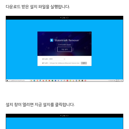
다운로드 받은 설치 파일을 실행합니다.
설치 창이 열리면 지금 설치를 클릭합니다.