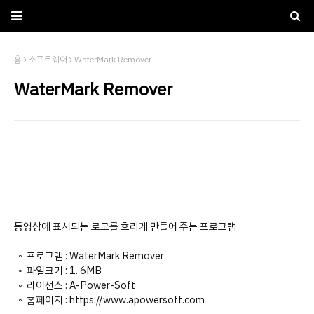
홈
소프트웨어
WaterMark Remover
WaterMark Remover
동영상에 표시되는 로고를 흐리게 만들어 주는 프로그램
◦ 프로그램 : WaterMark Remover
◦ 파일크기 : 1. 6MB
◦ 라이선스 : A-Power-Soft
◦ 홈페이지 : https://www.apowersoft.com