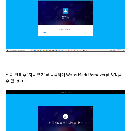
설치 완료 후 '지금 열기'를 클릭하여 WaterMark Remover를 시작할
수 있습니다.