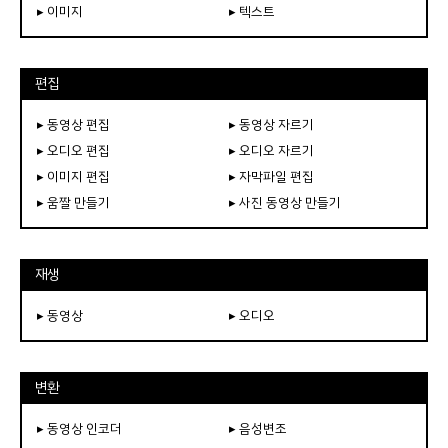
▸ 이미지
▸ 텍스트
편집
▸ 동영상 편집
▸ 동영상 자르기
▸ 오디오 편집
▸ 오디오 자르기
▸ 이미지 편집
▸ 자막파일 편집
▸ 움짤 만들기
▸ 사진 동영상 만들기
재생
▸ 동영상
▸ 오디오
변환
▸ 동영상 인코더
▸ 음성변조