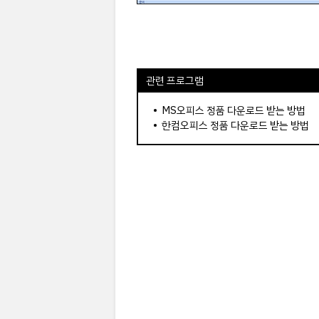
관련 프로그램
•
MS오피스 정품 다운로드 받는 방법
•
한컴오피스 정품 다운로드 받는 방법