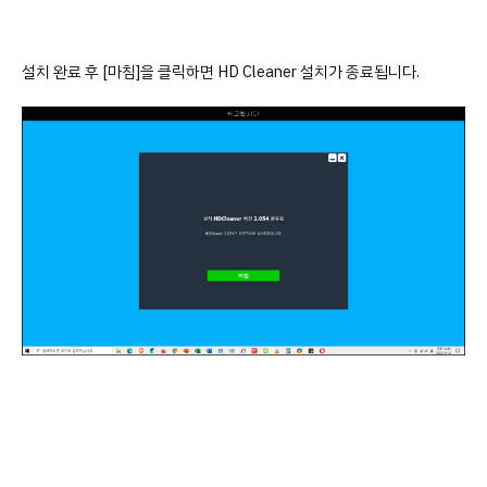
설치 완료 후 [마침]을 클릭하면 HD Cleaner 설치가 종료됩니다.