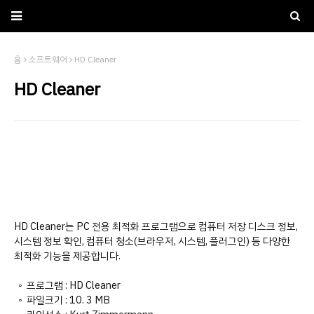
홈
소프트웨어
HD Cleaner
HD Cleaner
HD Cleaner는 PC 전용 최적화 프로그램으로 컴퓨터 저장 디스크 정보,
시스템 정보 확인, 컴퓨터 청소(브라우저, 시스템, 플러그인) 등 다양한
최적화 기능을 제공합니다.
◦ 프로그램 : HD Cleaner
◦ 파일크기 : 10. 3 MB