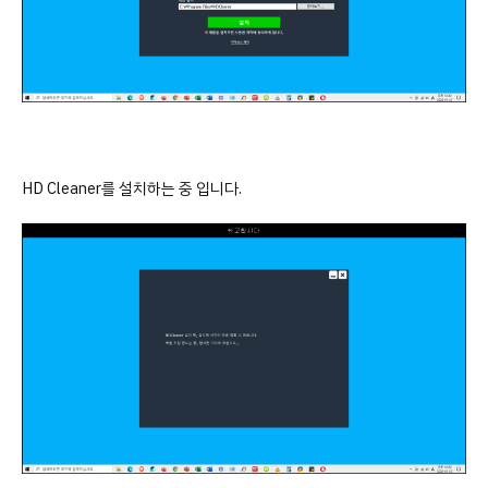
HD Cleaner를 설치하는 중 입니다.