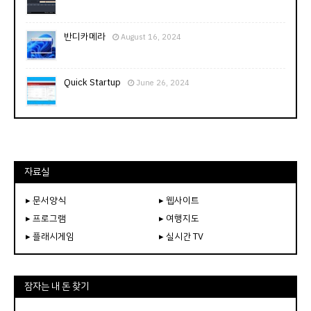
반디카메라
August 16, 2024
Quick Startup
June 26, 2024
자료실
▸ 문서양식
▸ 웹사이트
▸ 프로그램
▸ 여행지도
▸ 플래시게임
▸ 실시간 TV
잠자는 내 돈 찾기