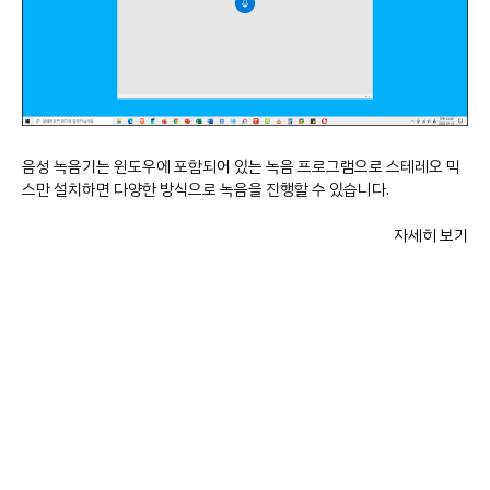
음성 녹음기는 윈도우에 포함되어 있는 녹음 프로그램으로 스테레오 믹
스만 설치하면 다양한 방식으로 녹음을 진행할 수 있습니다.
자세히 보기