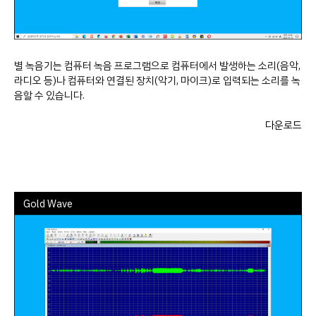
별 녹음기는 컴퓨터 녹음 프로그램으로 컴퓨터에서 발생하는 소리(음악,
라디오 등)나 컴퓨터와 연결된 장치(악기, 마이크)로 입력되는 소리를 녹
음할 수 있습니다.
다운로드
Gold Wave