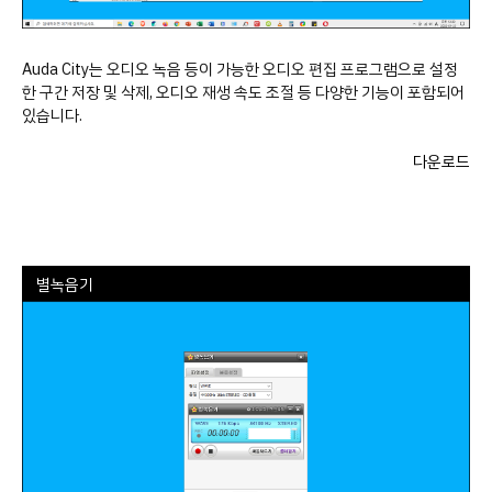
Auda City는 오디오 녹음 등이 가능한 오디오 편집 프로그램으로 설정
한 구간 저장 및 삭제, 오디오 재생 속도 조절 등 다양한 기능이 포함되어
있습니다.
다운로드
별녹음기