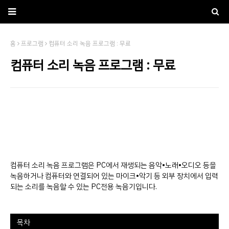
홈
프로그램
컴퓨터 소리 녹음 프로그램 : 무료
컴퓨터 소리 녹음 프로그램 : 무료
컴퓨터 소리 녹음 프로그램은 PC에서 재생되는 음악•노래•오디오 등을
녹음하거나 컴퓨터와 연결되어 있는 마이크•악기 등 외부 장치에서 입력
되는 소리를 녹음할 수 있는 PC전용 녹음기입니다.
목차