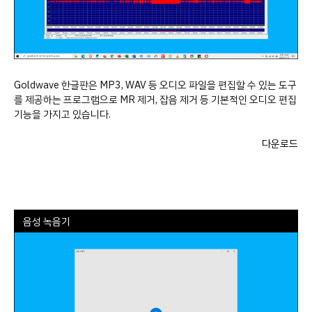
Goldwave 한글판은 MP3, WAV 등 오디오 파일을 편집할 수 있는 도구
를 제공하는 프로그램으로 MR 제거, 잡음 제거 등 기본적인 오디오 편집
기능을 가지고 있습니다.
다운로드
음성 녹음기