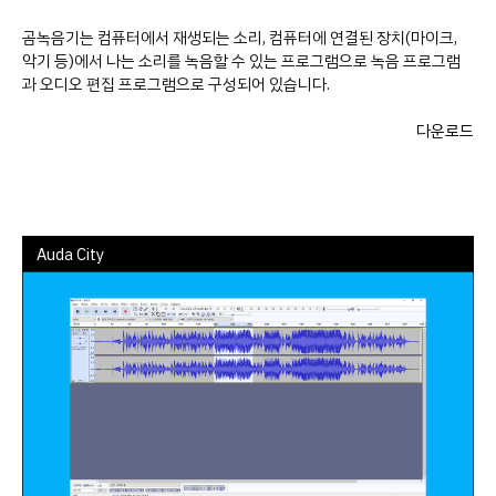
곰녹음기는 컴퓨터에서 재생되는 소리, 컴퓨터에 연결된 장치(마이크,
악기 등)에서 나는 소리를 녹음할 수 있는 프로그램으로 녹음 프로그램
과 오디오 편집 프로그램으로 구성되어 있습니다.
다운로드
Auda City