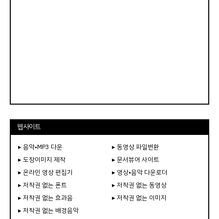
웹사이트
▸ 음악•MP3 다운
▸ 동영상 파일변환
▸ 도장이미지 제작
▸ 문서뷰어 사이트
▸ 온라인 영상 편집기
▸ 영상•음악 다운로더
▸ 저작권 없는 폰트
▸ 저작권 없는 동영상
▸ 저작권 없는 효과음
▸ 저작권 없는 이미지
▸ 저작권 없는 배경음악