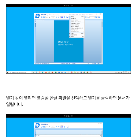
열기 창이 열리면 열람할 한글 파일을 선택하고 열기를 클릭하면 문서가
열립니다.