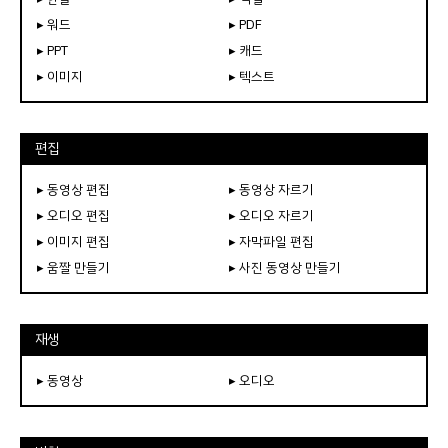
▸ 워드
▸ PDF
▸ PPT
▸ 캐드
▸ 이미지
▸ 텍스트
편집
▸ 동영상 편집
▸ 동영상 자르기
▸ 오디오 편집
▸ 오디오 자르기
▸ 이미지 편집
▸ 자막파일 편집
▸ 움짤 만들기
▸ 사진 동영상 만들기
재생
▸ 동영상
▸ 오디오