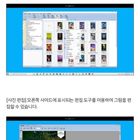
[사진 편집] 오른쪽 사이드에 표시되는 편집 도구를 이용하여 그림을 편
집할 수 있습니다.