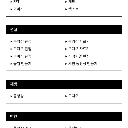
▸ PPT
▸ 캐드
▸ 이미지
▸ 텍스트
편집
▸ 동영상 편집
▸ 동영상 자르기
▸ 오디오 편집
▸ 오디오 자르기
▸ 이미지 편집
▸ 자막파일 편집
▸ 움짤 만들기
▸ 사진 동영상 만들기
재생
▸ 동영상
▸ 오디오
변환