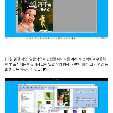
[그림 일괄 작업] 일괄적으로 편집할 이미지를 여러 개 선택하고 우클릭
한 후 표시되는 메뉴에서 그림 일괄 작업 항목 → 변환, 회전, 크기 변경 등
의 기능을 실행할 수 있습니다.