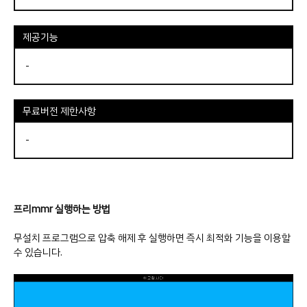
제공기능
-
무료버전 제한사항
-
프리mmr 실행하는 방법
무설치 프로그램으로 압축 해제 후 실행하면 즉시 최적화 기능을 이용할
수 있습니다.