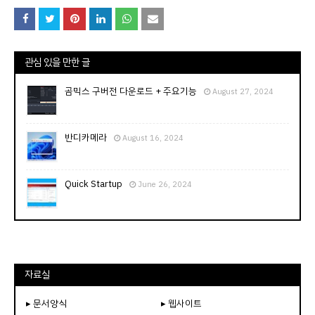
관심 있을 만한 글
곰믹스 구버전 다운로드 + 주요기능
August 27, 2024
반디카메라
August 16, 2024
Quick Startup
June 26, 2024
자료실
▸ 문서양식
▸ 웹사이트