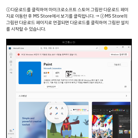
①다운로드를 클릭하여 마이크로소프트 스토어 그림판 다운로드 페이
지로 이동한 후 MS Store에서 보기를 클릭합니다. → ②MS Store의
그림판 다운로드 페이지로 연결되면 다운로드를 클릭하여 그림판 설치
를 시작할 수 있습니다.