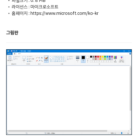
◦ 파일크기 : 0. 8 MB
◦ 라이선스 : 마이크로소프트
◦ 홈페이지 : https://www.microsoft.com/ko-kr
그림판