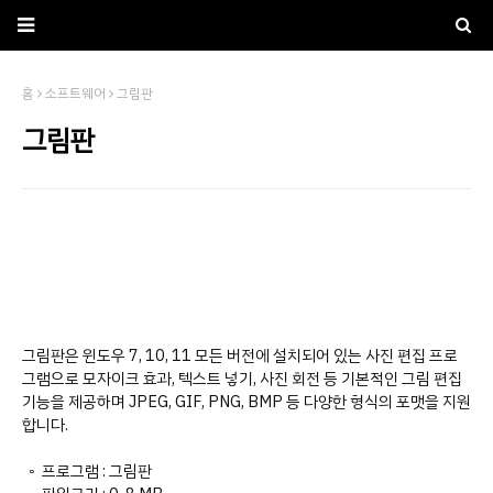
홈
소프트웨어
그림판
그림판
그림판은 윈도우 7, 10, 11 모든 버전에 설치되어 있는 사진 편집 프로
그램으로 모자이크 효과, 텍스트 넣기, 사진 회전 등 기본적인 그림 편집
기능을 제공하며 JPEG, GIF, PNG, BMP 등 다양한 형식의 포맷을 지원
합니다.
◦ 프로그램 : 그림판