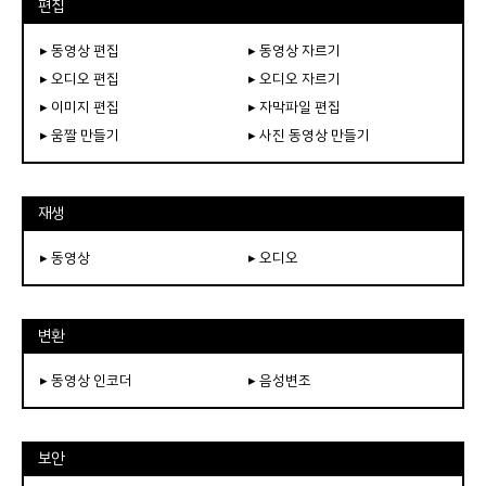
편집
▸ 동영상 편집
▸ 동영상 자르기
▸ 오디오 편집
▸ 오디오 자르기
▸ 이미지 편집
▸ 자막파일 편집
▸ 움짤 만들기
▸ 사진 동영상 만들기
재생
▸ 동영상
▸ 오디오
변환
▸ 동영상 인코더
▸ 음성변조
보안