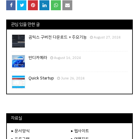
관심 있을 만한 글
곰믹스 구버전 다운로드 + 주요기능
August 27, 2024
반디카메라
August 16, 2024
Quick Startup
June 26, 2024
자료실
▸ 문서양식
▸ 웹사이트
▸ 프로그램
▸ 여행지도