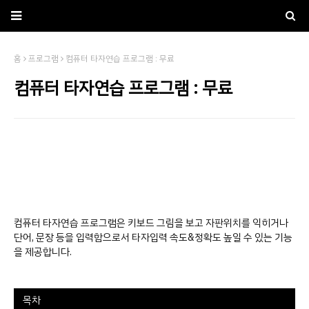
홈
프로그램
컴퓨터 타자연습 프로그램 : 무료
컴퓨터 타자연습 프로그램 : 무료
컴퓨터 타자연습 프로그램은 키보드 그림을 보고 자판위치를 익히거나
단어, 문장 등을 입력함으로서 타자입력 속도&정확도 높일 수 있는 기능
을 제공합니다.
목차