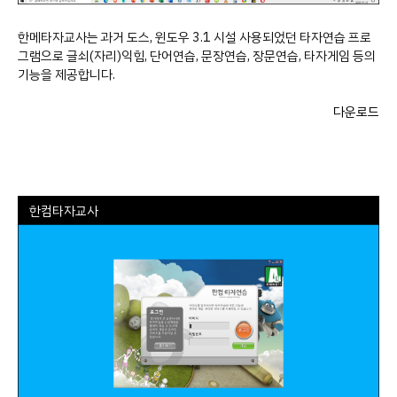
한메타자교사는 과거 도스, 윈도우 3.1 시설 사용되었던 타자연습 프로
그램으로 글쇠(자리)익힘, 단어연습, 문장연습, 장문연습, 타자게임 등의
기능을 제공합니다.
다운로드
한컴타자교사