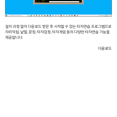
설치 과정 없이 다운로드 받은 후 시작할 수 있는 타자연습 프로그램으로
자리익힘, 낱말, 문장, 타자검정, 타자게임 등의 다양한 타자연습 기능을
제공합니다.
다운로드