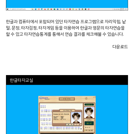
한글과 컴퓨터에서 포함되어 있던 타자연습 프로그램으로 자리익힘, 낱
말, 문장, 타자검정, 타자게임 등을 이용하여 한글과 영문의 타자연습을
할 수 있고 타자연습통계를 통해서 연습 결과를 체크해볼 수 있습니다.
다운로드
한글타자교실