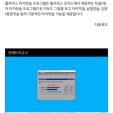
폴라리스 타자연습 프로그램은 폴라리스 오피스에서 제공하는 한글•영
어 타자연습 프로그램으로 키보드 그림을 보고 자리익힘, 낱말연습, 단문
•중문연습 등의 기본적인 타자연습 기능을 제공합니다.
다운로드
한메타자교사