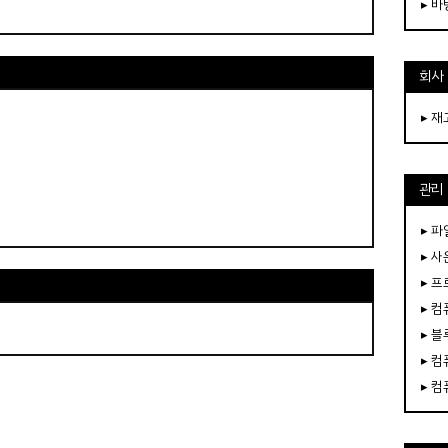
▸ 
회사
▸ 
관리
▸ 파
▸ 
▸ 
▸ 
▸ 
▸ 
▸ 