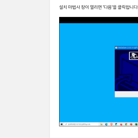
설치 마법사 창이 열리면 '다음'을 클릭합니다