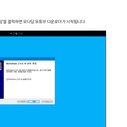
고 '마침'을 클릭하면 모다담 유튜브 다운로더가 시작됩니다.