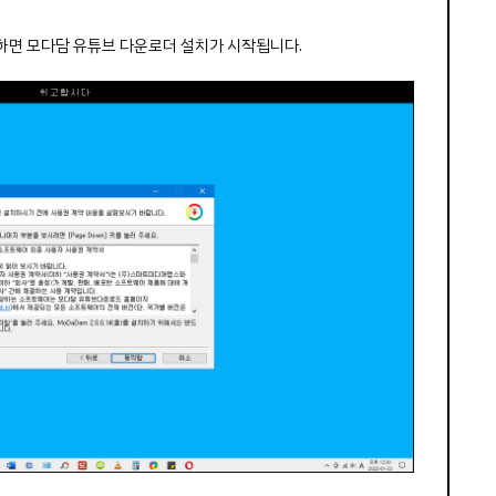
클릭하면 모다담 유튜브 다운로더 설치가 시작됩니다.