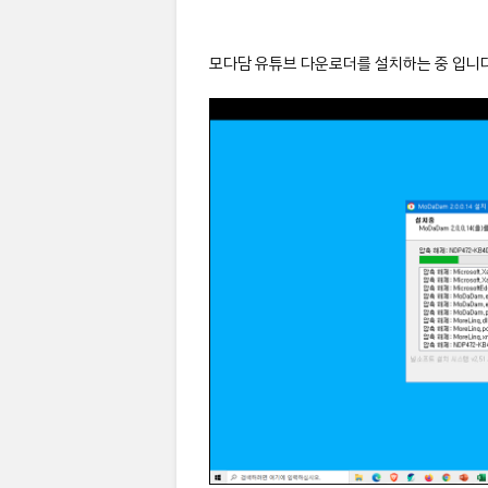
모다담 유튜브 다운로더를 설치하는 중 입니다