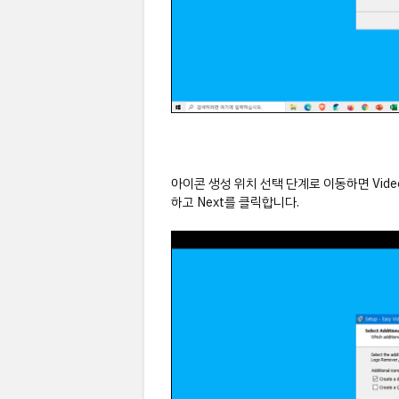
아이콘 생성 위치 선택 단계로 이동하면 Vide
하고 Next를 클릭합니다.