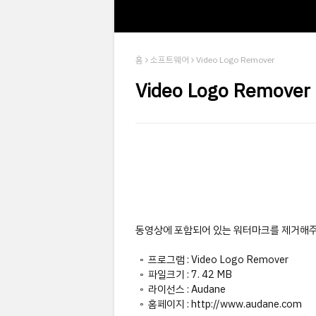
홈
소프트웨어
Video Logo Remover
Video Logo Remover
동영상에 포함되어 있는 워터마크를 제거해
◦ 프로그램 : Video Logo Remover
◦ 파일크기 : 7. 42 MB
◦ 라이선스 : Audane
◦ 홈페이지 : http://www.audane.com