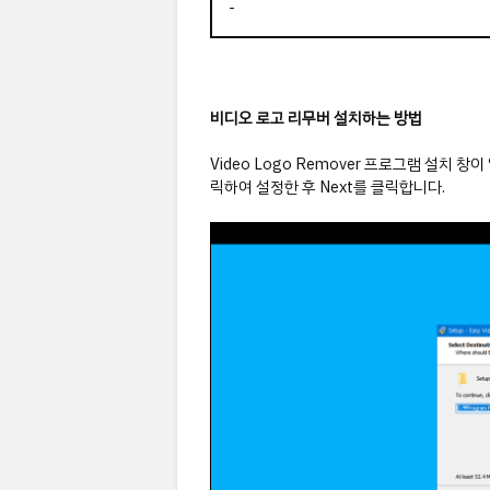
-
비디오 로고 리무버 설치하는 방법
Video Logo Remover 프로그램 설치 
릭하여 설정한 후 Next를 클릭합니다.