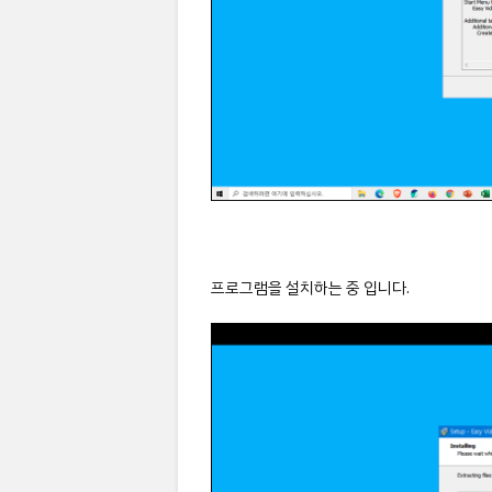
프로그램을 설치하는 중 입니다.