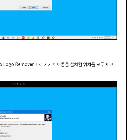
o Logo Remover 바로 가기 아이콘을 설치할 위치를 모두 체크