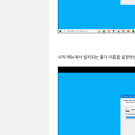
시작 메뉴에서 설치되는 폴더 이름을 설정하는