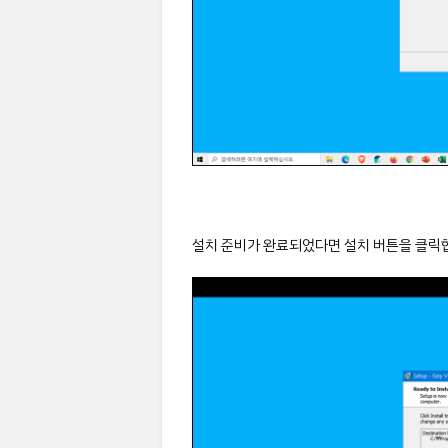
설치 준비가 완료되었다면 설치 버튼을 클릭