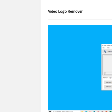
Video Logo Remover