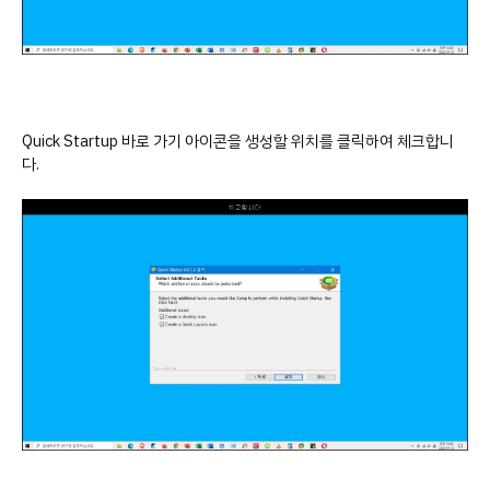
Quick Startup 바로 가기 아이콘을 생성할 위치를 클릭하여 체크합니
다.