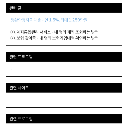
관련 글
생활안정자금 대출 - 연 1.5%, 최대 1,250만원
⑴.
계좌통합관리 서비스 - 내 명의 계좌 조회하는 방법
⑵.
보험 찾아줌 - 내 명의 보험가입내역 확인하는 방법
관련 프로그램
-
관련 사이트
-
관련 프로그램