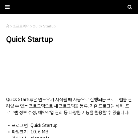
홈
소프트웨어
Quick Startup
Quick Startup
Quick Startup은 윈도우가 시작될 때 자동으로 실행되는 프로그램을 관
리할 수 있는 프로그램으로 새 프로그램을 등록, 기존 프로그램 삭제, 프
로그램 정보 수정, 예약작업 관리 등 다양한 기능을 활용할 수 있습니다.
◦ 프로그램 : Quick Startup
◦ 파일크기 : 10. 6 MB