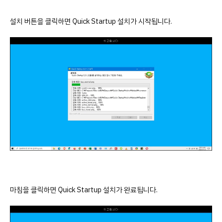
설치 버튼을 클릭하면 Quick Startup 설치가 시작됩니다.
마침을 클릭하면 Quick Startup 설치가 완료됩니다.