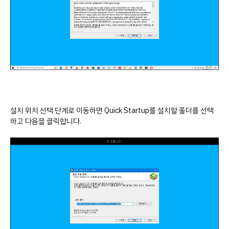
설치 위치 선택 단계로 이동하면 Quick Startup를 설치할 폴더를 선택
하고 다음을 클릭합니다.