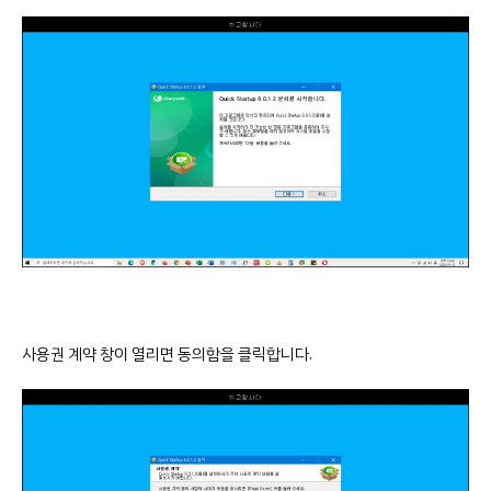
사용권 계약 창이 열리면 동의함을 클릭합니다.