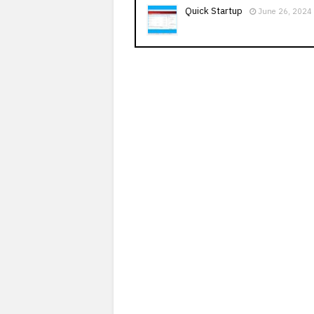
Quick Startup
June 26, 2024