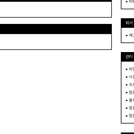
▸ 
회사
▸ 
관리
▸ 파
▸ 
▸ 
▸ 
▸ 
▸ 
▸ 