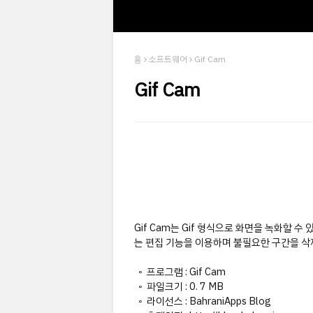
홈
소프트웨어
Gif Cam
Gif Cam
Gif Cam는 Gif 형식으로 화면을 녹화할 
는 편집 기능을 이용하며 불필요한 구간을 삭
◦ 프로그램 : Gif Cam
◦ 파일크기 : 0. 7 MB
◦ 라이선스 : BahraniApps Blog