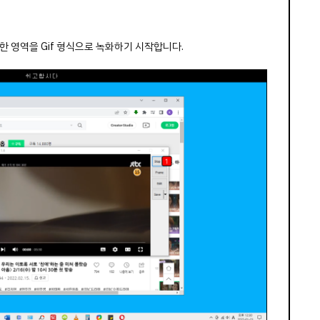
한 영역을 Gif 형식으로 녹화하기 시작합니다.