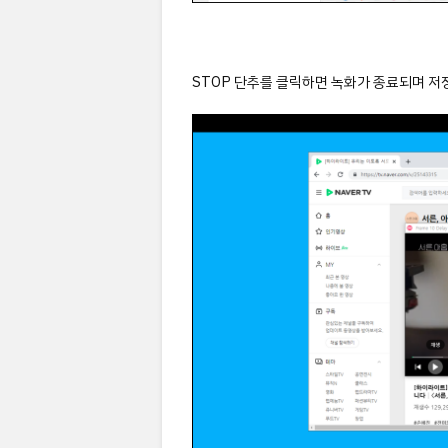
STOP 단추를 클릭하면 녹화가 종료되며 저장