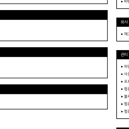
▸ 
회사
▸ 
관리
▸ 파
▸ 
▸ 
▸ 
▸ 
▸ 
▸ 