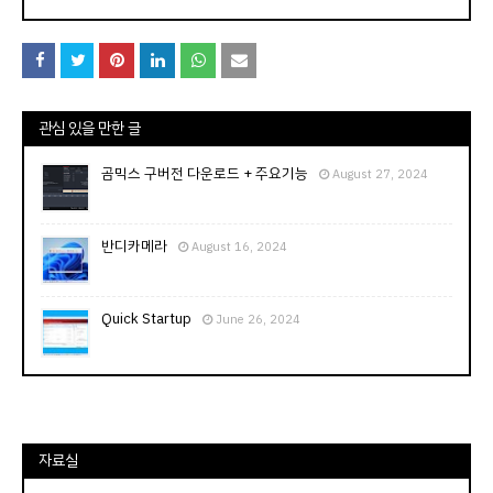
관심 있을 만한 글
곰믹스 구버전 다운로드 + 주요기능
August 27, 2024
반디카메라
August 16, 2024
Quick Startup
June 26, 2024
자료실