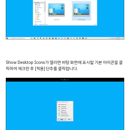
Show Desktop Icons가 열리면 바탕 화면에 표시할 기본 아이콘을 클
릭하여 체크한 후 [적용] 단추를 클릭합니다.