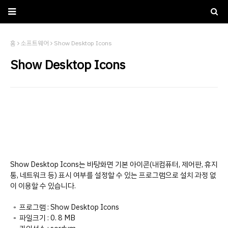
홈
소프트웨어
Show Desktop Icons
Show Desktop Icons
Show Desktop Icons는 바탕화면 기본 아이콘(내컴퓨터, 제어판, 휴지
통, 네트워크 등) 표시 여부를 설정할 수 있는 프로그램으로 설치 과정 없
이 이용할 수 있습니다.
◦ 프로그램 : Show Desktop Icons
◦ 파일크기 : 0. 8 MB