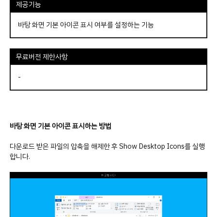
제공기능
바탕 화면 기본 아이콘 표시 여부를 설정하는 기능
무료버전 제한사항
-
바탕 화면 기본 아이콘 표시하는 방법
다운로드 받은 파일의 압축을 해제한 후 Show Desktop Icons를 실행
합니다.