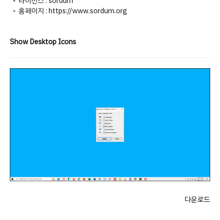
◦ 라이선스 : sordum
◦ 홈페이지 : https://www.sordum.org
Show Desktop Icons
다운로드