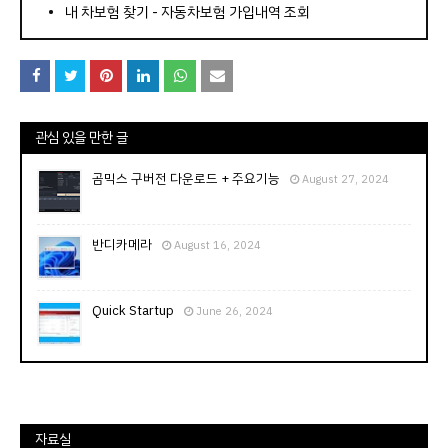
내 차보험 찾기 - 자동차보험 가입내역 조회
관심 있을 만한 글
곰믹스 구버전 다운로드 + 주요기능
August 27, 2024
반디카메라
August 16, 2024
Quick Startup
June 26, 2024
자료실