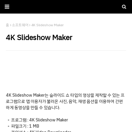
홈
소프트웨어
4K Slideshow Maker
4K Slideshow Maker
4K Slideshow Maker는 슬라이드 쇼 타입의 영상을 제작할 수 있는 프
로그램으로 앱 이용자가 불러온 사진, 음악, 재생 옵션을 이용하여 간편
하게 동영상을 만들 수 있습니다.
◦ 프로그램 : 4K Slideshow Maker
◦ 파일크기 : 1 MB