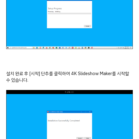
설치 완료 후 [시작] 단추를 클릭하여 4K Slideshow Maker를 시작할
수 있습니다.