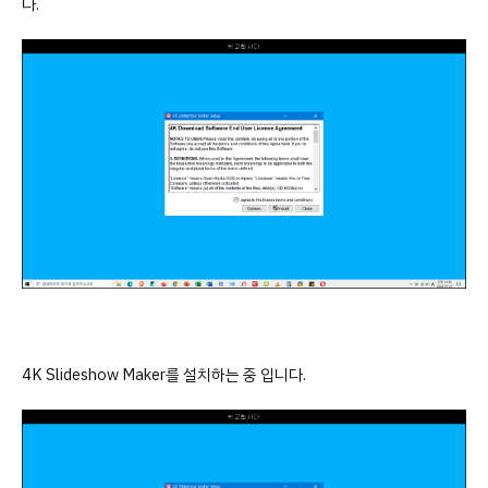
다.
4K Slideshow Maker를 설치하는 중 입니다.