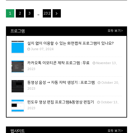
...
1
2
3
232
프로그램
모두 보기
설치 없이 이용할 수 있는 화면캡쳐 프로그램이 있나요?
June 07, 2024
카카오톡 이모티콘 제작 프로그램 : 무료
November 13,
2023
동영상 음성 → 자동 자막 생성기 : 프로그램
October 20,
2023
윈도우 영상 편집 프로그램&동영상 편집기
October 13,
2023
웹사이트
모두 보기