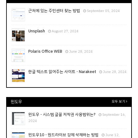
근처에 있는 주민센터 찾는 방법
September 05, 2024
Unsplash
August 27, 2024
Polaris Office WEB
June 28, 2024
한글 텍스트 읽어주는 사이트 - Narakeet
June 28, 2024
윈도우
모두 보기
윈도우 - 시스템 글꼴 저작권 사용범위는?
September 16,
2024
윈도우10 - 원드라이브 강제 삭제하는 방법
June 12,