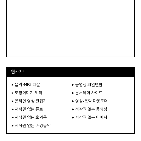
웹사이트
▸ 음악•MP3 다운
▸ 동영상 파일변환
▸ 도장이미지 제작
▸ 문서뷰어 사이트
▸ 온라인 영상 편집기
▸ 영상•음악 다운로더
▸ 저작권 없는 폰트
▸ 저작권 없는 동영상
▸ 저작권 없는 효과음
▸ 저작권 없는 이미지
▸ 저작권 없는 배경음악