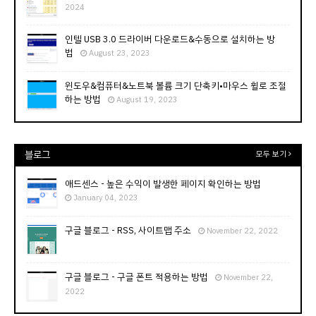
2024
인텔 USB 3.0 드라이버 다운로드&수동으로 설치하는 방
법
August 23, 2023
윈도우&컴퓨터&노트북 볼륨 크기 단축키•마우스 휠로 조절
하는 방법
August 19, 2023
블로그
모두 보기
애드센스 - 높은 수익이 발생한 페이지 확인하는 방법
January 04, 2023
구글 블로그 - RSS, 사이트맵 주소
November 22, 2022
구글 블로그 - 구글 폰트 적용하는 방법
November 22,
2022