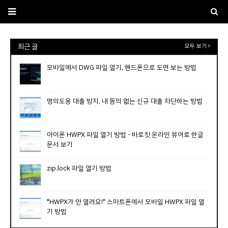
최근 글
모두 보기
모바일에서 DWG 파일 열기, 핸드폰으로 도면 보는 방법
명의도용 대출 방지, 내 동의 없는 신규 대출 차단하는 방법
아이폰 HWPX 파일 열기 방법 - 바로킷 온라인 뷰어로 한글
문서 보기
zip.lock 파일 열기 방법
"HWPX가 안 열려요!" 스마트폰에서 모바일 HWPX 파일 열
기 방법