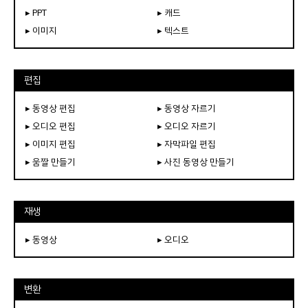
▸ PPT
▸ 캐드
▸ 이미지
▸ 텍스트
편집
▸ 동영상 편집
▸ 동영상 자르기
▸ 오디오 편집
▸ 오디오 자르기
▸ 이미지 편집
▸ 자막파일 편집
▸ 움짤 만들기
▸ 사진 동영상 만들기
재생
▸ 동영상
▸ 오디오
변환