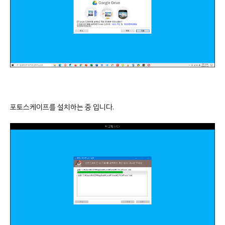
포토스케이프를 설치하는 중 입니다.