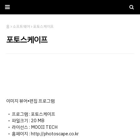
홈
소프트웨어
포토스케이프
포토스케이프
이미지 뷰어•편집 프로그램
◦ 프로그램 : 포토스케이프
◦ 파일크기 : 20 MB
◦ 라이선스 : MOOII TECH
◦ 홈페이지 : http://photoscape.co.kr