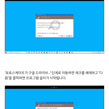
'포토스케이프가 구글 드라이브...' 단계로 이동하면 체크를 해제하고 '다
음'을 클릭하면 프로그램 설치가 시작됩니다.