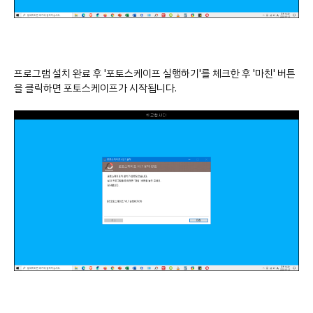
프로그램 설치 완료 후 '포토스케이프 실행하기'를 체크한 후 '마친' 버튼
을 클릭하면 포토스케이프가 시작됩니다.