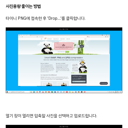
사진용량 줄이는 방법
타이니 PNG에 접속한 후 'Drop....'를 클릭합니다.
열기 창이 열리면 압축할 사진을 선택하고 업로드합니다.