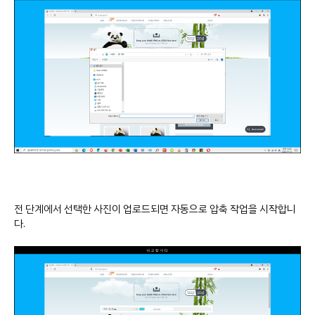
전 단계에서 선택한 사진이 업로드되면 자동으로 압축 작업을 시작합니
다.