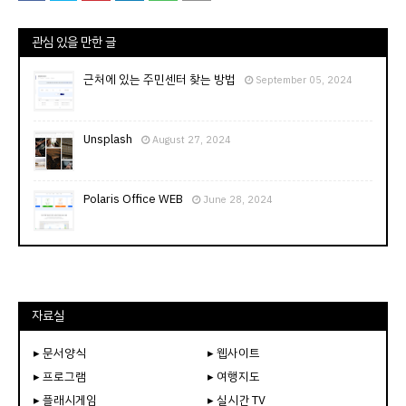
관심 있을 만한 글
근처에 있는 주민센터 찾는 방법
September 05, 2024
Unsplash
August 27, 2024
Polaris Office WEB
June 28, 2024
자료실
▸ 문서양식
▸ 웹사이트
▸ 프로그램
▸ 여행지도
▸ 플래시게임
▸ 실시간 TV