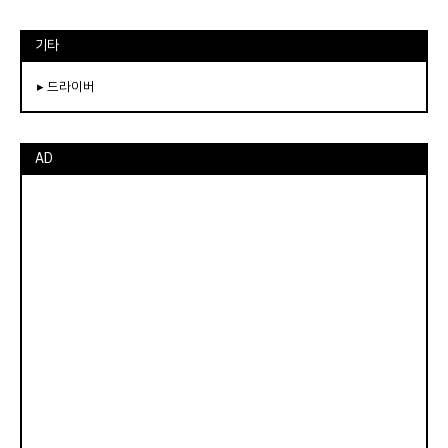
기타
▸ 드라이버
AD