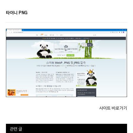
타이니 PNG
사이트 바로가기
관련 글