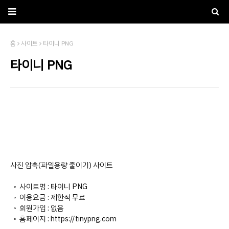
홈
사이트
타이니 PNG
타이니 PNG
사진 압축(파일용량 줄이기) 사이트
◦ 사이트명 : 타이니 PNG
◦ 이용요금 : 제한적 무료
◦ 회원가입 : 없음
◦ 홈페이지 : https://tinypng.com