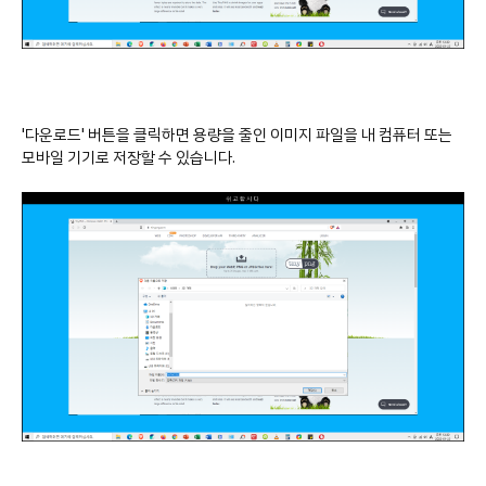
'다운로드' 버튼을 클릭하면 용량을 줄인 이미지 파일을 내 컴퓨터 또는
모바일 기기로 저장할 수 있습니다.