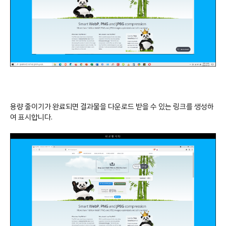
용량 줄이기가 완료되면 결과물을 다운로드 받을 수 있는 링크를 생성하
여 표시합니다.