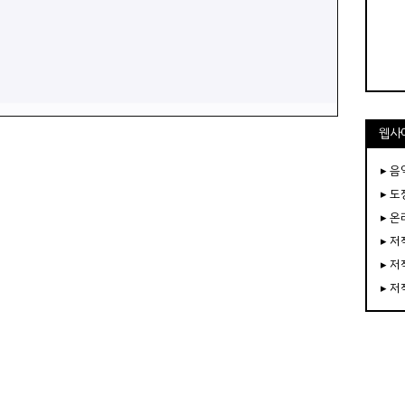
웹사
▸ 음
▸ 
▸ 
▸ 
▸ 
▸ 