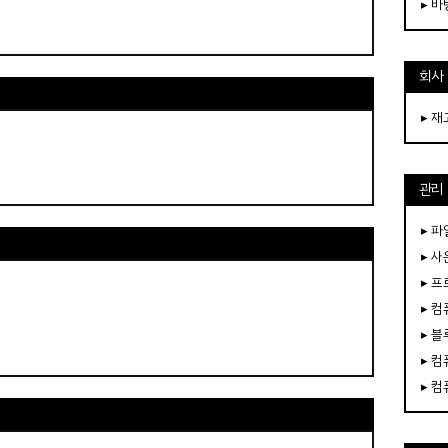
▸ 
회사
▸ 
관리
▸ 파
▸ 
▸ 
▸ 
▸ 
▸ 
▸ 