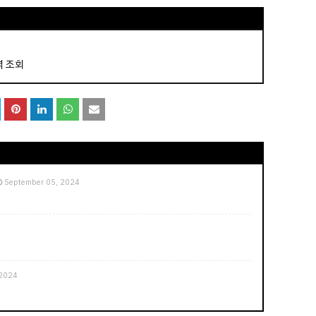
역 조회
September 05, 2024
 2024