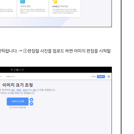
클릭합니다. → ③편집할 사진을 업로드 하면 이미지 편집을 시작할