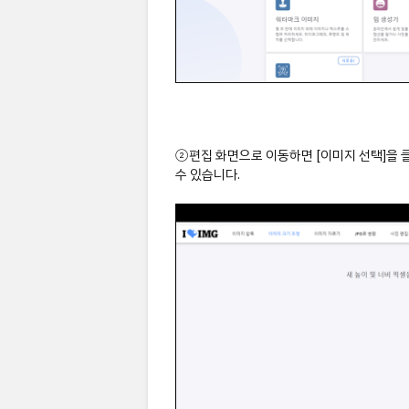
②편집 화면으로 이동하면 [이미지 선택]을 
수 있습니다.