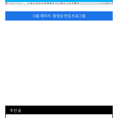
다음 페이지 : 동영상 편집 프로그램
⠀추천 글