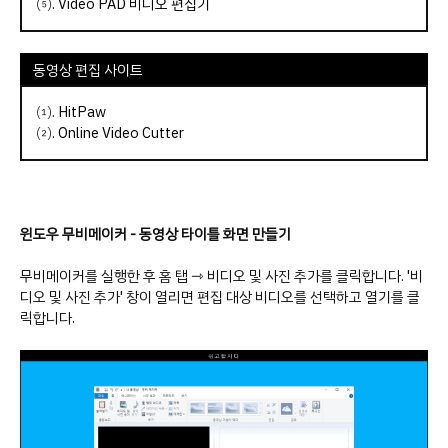
⑸.
Video PAD 비디오 편집기
동영상 편집 사이트
⑴.
HitPaw
⑵.
Online Video Cutter
윈도우 무비메이커 - 동영상 타이틀 화면 만들기
무비메이커를 실행한 후 홈 탭 ⇾ 비디오 및 사진 추가를 클릭합니다. '비
디오 및 사진 추가' 창이 열리면 편집 대상 비디오를 선택하고 열기를 클
릭합니다.