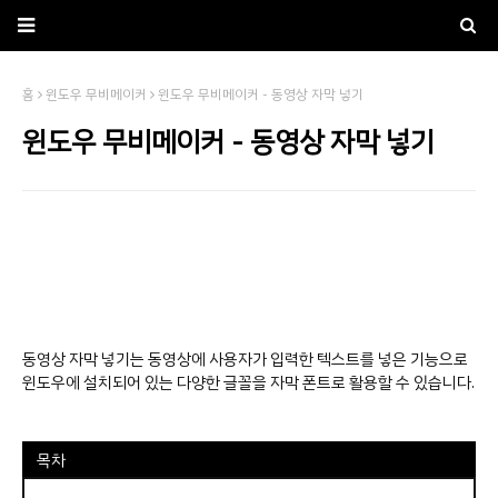
홈
윈도우 무비메이커
윈도우 무비메이커 - 동영상 자막 넣기
윈도우 무비메이커 - 동영상 자막 넣기
동영상 자막 넣기는 동영상에 사용자가 입력한 텍스트를 넣은 기능으로
윈도우에 설치되어 있는 다양한 글꼴을 자막 폰트로 활용할 수 있습니다.
목차