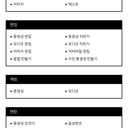
▸ 이미지
▸ 텍스트
편집
▸ 동영상 편집
▸ 동영상 자르기
▸ 오디오 편집
▸ 오디오 자르기
▸ 이미지 편집
▸ 자막파일 편집
▸ 움짤 만들기
▸ 사진 동영상 만들기
재생
▸ 동영상
▸ 오디오
변환
▸ 동영상 인코더
▸ 음성변조