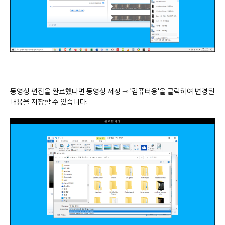
동영상 편집을 완료했다면 동영상 저장 ⇾ '컴퓨터용'을 클릭하여 변경된
내용을 저장할 수 있습니다.