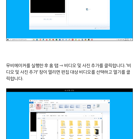
무비메이커를 실행한 후 홈 탭 ⇾ 비디오 및 사진 추가를 클릭합니다. '비
디오 및 사진 추가' 창이 열리면 편집 대상 비디오를 선택하고 열기를 클
릭합니다.