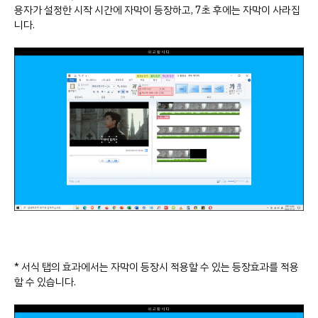
용자가 설정한 시작 시간에 자막이 등장하고, 7초 후에는 자막이 사라집
니다.
* 서식 탭의 효과에서는 자막이 등장시 적용할 수 있는 등장효과를 적용
할 수 있습니다.