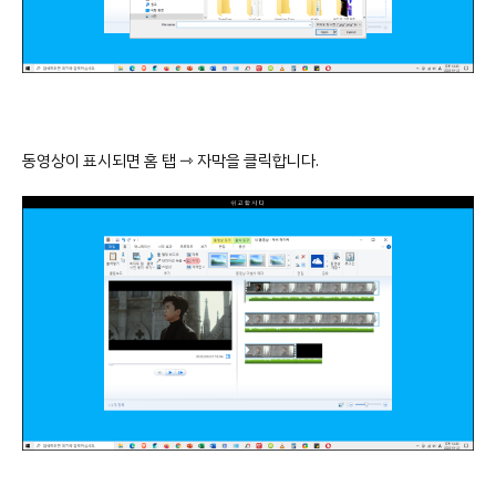
동영상이 표시되면 홈 탭 ⇾ 자막을 클릭합니다.