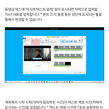
동영상 박스에 '여기에 텍스트 입력' 창이 표시되면 자막으로 입력할
Text 내용을 입력합니다. * 폰트 크기, 종류 등은 상단에 표시되는 툴을
통해서 변경할 수 있습니다.
계속해서 시작 시작(자막이 등장하는 시간)과 텍스트 재생 시간(자막이
표시되는 시간)을 설정합니다. * 텍스트 재생 시간에 7초로 설정하면 사