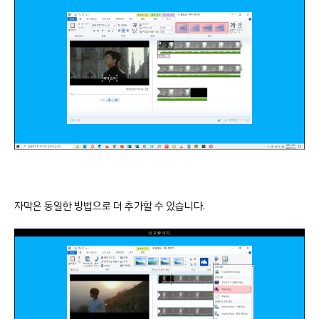
자막은 동일한 방법으로 더 추가할 수 있습니다.