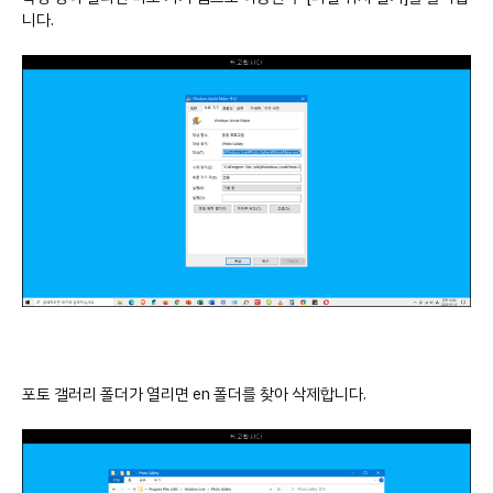
니다.
포토 갤러리 폴더가 열리면 en 폴더를 찾아 삭제합니다.