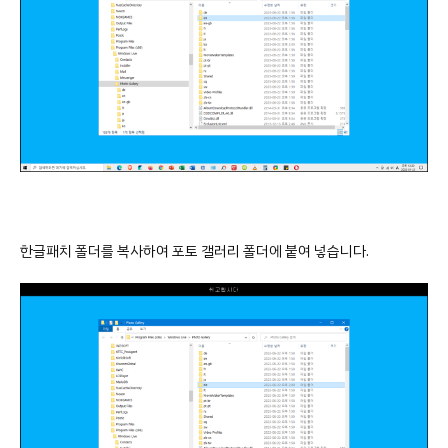
한글패치 폴더를 복사하여 포토 갤러리 폴더에 붙여 넣습니다.