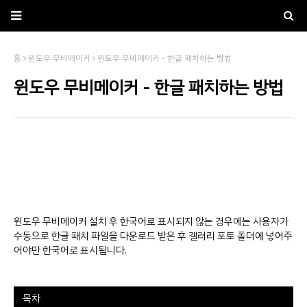
홈
윈도우 무비메이커
윈도우 무비메이커 - 한글 패치하는 방법
윈도우 무비메이커 - 한글 패치하는 방법
윈도우 무비메이커 설치 후 한국어로 표시되지 않는 경우에는 사용자가
수동으로 한글 패치 파일을 다운로드 받은 후 갤러리 포토 폴더에 넣어주
어야만 한국어로 표시됩니다.
목차