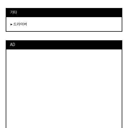
기타
▸ 드라이버
AD