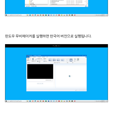
윈도우 무비메이커를 실행하면 한국어 버전으로 실행됩니다.