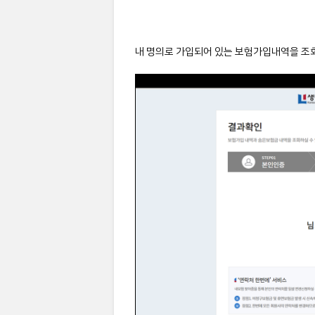
내 명의로 가입되어 있는 보험가입내역을 조회