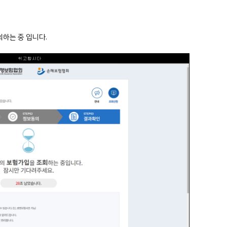
하는 중 입니다.