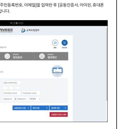
 주민등록번호, 이메일]을 입력한 후 [공동인증서, 아이핀, 휴대폰
합니다.