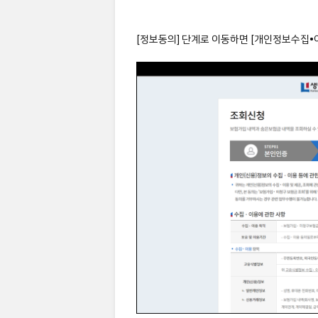
[정보동의] 단계로 이동하면 [개인정보수집•