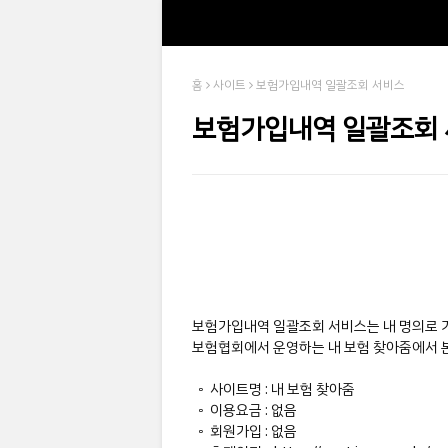
홈
사이트
보험가입내역 일괄조회 서비스
보험가입내역 일괄조회
보험가입내역 일괄조회 서비스는 내 명의로 
보험협회에서 운영하는 내 보험 찾아줌에서 본
◦ 사이트명 : 내 보험 찾아줌
◦ 이용요금 : 없음
◦ 회원가입 : 없음