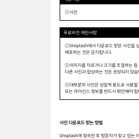
①사진
무료버전 제한사항
①Unsplash에서 다운로드 받은 사진을
배포하는 것은 금지합니다.
②이미지를 자르거나 크기를 조절하는 등
다른 사진과 합성하는 것은 권장되지 않습
③대부분의 사진은 상업적 용도로 사용할 
또는 라이선스 정보를 반드시 확인해야 합
사진 다운로드 받는 방법
Unsplash에 접속한 후 방문자가 찾고 있