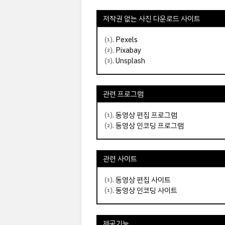
저작권 없는 사진 다운로드 사이트
⑴.
Pexels
⑵.
Pixabay
⑶. Unsplash
관련 프로그램
⑴.
동영상 편집 프로그램
⑵.
동영상 인코딩 프로그램
관련 사이트
⑴.
동영상 편집 사이트
⑴.
동영상 인코딩 사이트
제공기능