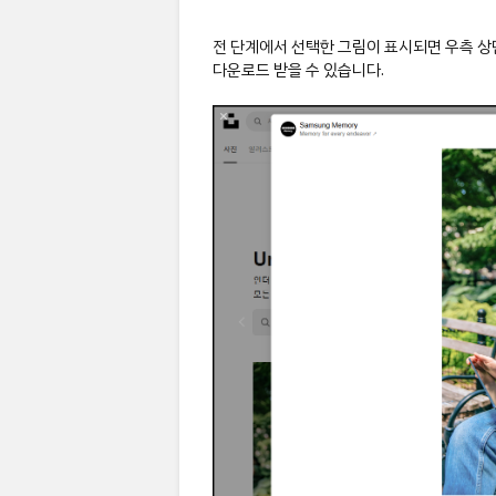
전 단계에서 선택한 그림이 표시되면 우측 상
다운로드 받을 수 있습니다.