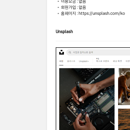
◦ 이용요금 : 없음
◦ 회원가입 : 없음
◦ 홈페이지 : https://unsplash.com/ko
Unsplash