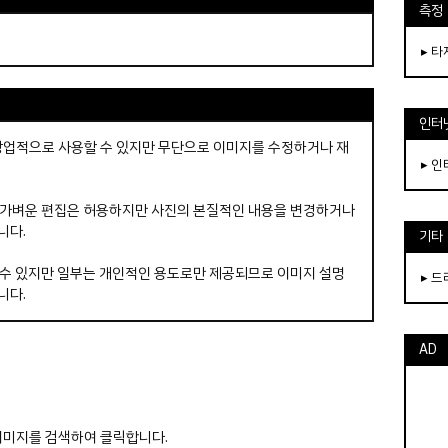
측정
▸ 
인터
 상업적으로 사용할 수 있지만 무단으로 이미지를 수정하거나 재
▸ 
 가벼운 편집은 허용하지만 사진의 본질적인 내용을 변경하거나
니다.
기타
수 있지만 일부는 개인적인 용도로만 제공되므로 이미지 설명
▸ 
니다.
AD
는 이미지를 검색하여 클릭합니다.