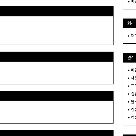
▸ 
회사
▸ 
관리
▸ 파
▸ 
▸ 
▸ 
▸ 
▸ 
▸ 