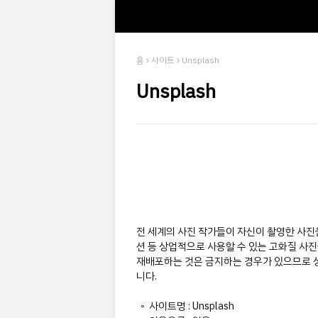
홈
사이트
Unsplash
Unsplash
전 세계의 사진 작가들이 자신이 촬영한 사진을
션 등 상업적으로 사용할 수 있는 고화질 사진
재배포하는 것은 금지하는 경우가 있으므로 
니다.
◦ 사이트명 : Unsplash