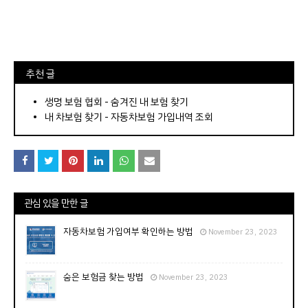
⠀추천 글
⠀­­­­­­­­؜؜؜؜­­­­­­­­؜؜؜؜•
생명 보험 협회 - 숨겨진 내 보험 찾기
내 차보험 찾기 - 자동차보험 가입내역 조회
관심 있을 만한 글
자동차보험 가입여부 확인하는 방법
November 23, 2023
숨은 보험금 찾는 방법
November 23, 2023