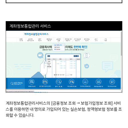
계좌정보통합관리 서비스
계좌정보통합관리서비스의 [금융정보 조회 → 보험가입정보 조회] 서비
스를 이용하면 내 명의로 가입되어 있는 실손보험, 정액형보험 정보를 조
회할 수 있습니다.