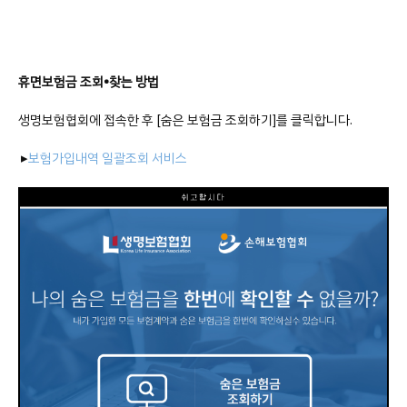
휴면보험금 조회•찾는 방법
생명보험협회에 접속한 후 [숨은 보험금 조회하기]를 클릭합니다.
▸
보험가입내역 일괄조회 서비스