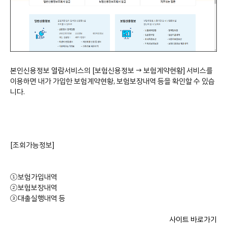
본인신용정보 열람서비스의 [보험신용정보 → 보험계약현황] 서비스를
이용하면 내가 가입한 보험계약현황, 보험보장내역 등을 확인할 수 있습
니다.
[조회가능정보]
①보험가입내역
②보험보장내역
③대출실행내역 등
사이트 바로가기