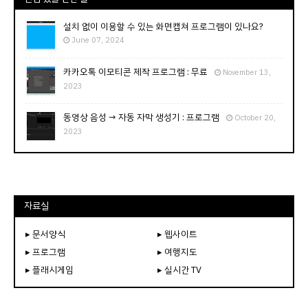
설치 없이 이용할 수 있는 화면캡쳐 프로그램이 있나요?
June 07, 2024
카카오톡 이모티콘 제작 프로그램 : 무료
November 13,
2023
동영상 음성 → 자동 자막 생성기 : 프로그램
October 20,
2023
자료실
▸ 문서양식
▸ 웹사이트
▸ 프로그램
▸ 여행지도
▸ 플래시게임
▸ 실시간 TV