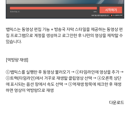
뱁믹스는 동영상 편집 기능 + 방송국 자막 스타일을 제공하는 동영상 편
집 프로그램으로 계정을 생성하고 로그인한 후 나만의 영상을 제작할 수
있습니다.
[역방향 재생]
①뱁믹스를 실행한 후 동영상 불러오기 → ②타임라인에 영상을 추가 →
③트랙(타임라인)에서 거꾸로 재생할 클립영상 선택 → ④오른쪽 상단
에 표시되는 옵션 창에서 속도 선택 → ⑤역재생 항목에 체크한 후 재생
하면 영상이 역방향으로 재생
다운로드