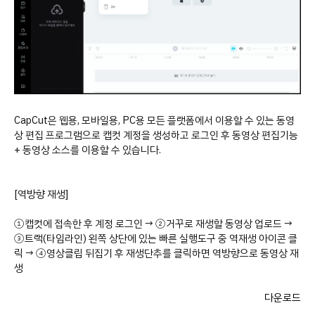
CapCut은 웹용, 모바일용, PC용 모든 플랫폼에서 이용할 수 있는 동영
상 편집 프로그램으로 캡컷 계정을 생성하고 로그인 후 동영상 편집기능
+ 동영상 소스를 이용할 수 있습니다.
[역방향 재생]
①캡컷에 접속한 후 계정 로그인 → ②거꾸로 재생할 동영상 업로드 →
③트랙(타임라인) 왼쪽 상단에 있는 빠른 실행도구 중 역재생 아이콘 클
릭 → ④영상클립 뒤집기 후 재생단추를 클릭하면 역방향으로 동영상 재
생
다운로드