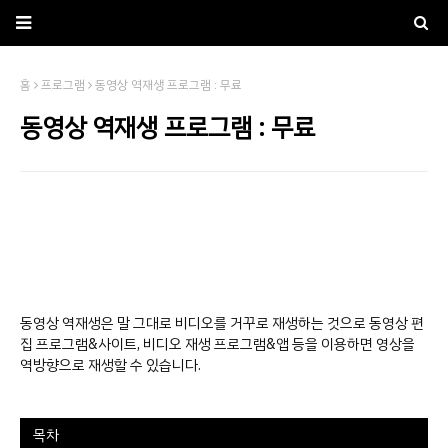
홈
프로그램
동영상 역재생 프로그램 : 무료
동영상 역재생 프로그램 : 무료
동영상 역재생은 말 그대로 비디오를 거꾸로 재생하는 것으로 동영상 편
집 프로그램&사이트, 비디오 재생 프로그램&앱 등을 이용하면 영상을
역방향으로 재생할 수 있습니다.
목차