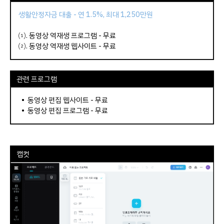
생활안정자금 대출 - 연 1.5%, 최대 1,250만원
⑴.
동영상 역재생 프로그램 - 무료
⑵.
동영상 역재생 웹사이트
- 무료
관련 프로그램
•
동영상 편집 웹사이트
- 무료
•
동영상 편집 프로그램
- 무료
캡컷