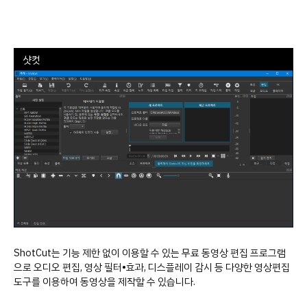
샷컷
ShotCut는 기능 제한 없이 이용할 수 있는 무료 동영상 편집 프로그램
으로 오디오 편집, 영상 필터•효과, 디스플레이 감시 등 다양한 영상편집
도구를 이용하여 동영상을 제작할 수 있습니다.