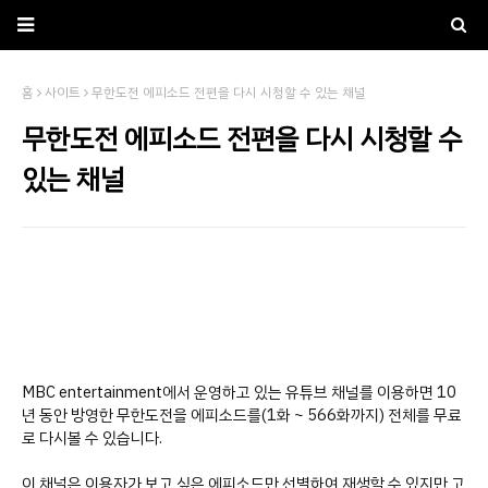
홈
사이트
무한도전 에피소드 전편을 다시 시청할 수 있는 채널
무한도전 에피소드 전편을 다시 시청할 수
있는 채널
MBC entertainment에서 운영하고 있는 유튜브 채널를 이용하면 10
년 동안 방영한 무한도전을 에피소드를(
1화 ~ 566화까지) 전체를 무료
로 다시볼 수 있습니다.
이 채널은 이용자가 보고 싶은 에피소드만 선별하여 재생할 수 있지만 고