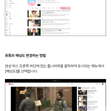
유튜브 해상도 변경하는 방법
영상 박스 오른쪽 하단에 있는 톱니바퀴를 클릭하여 표시되는 메뉴에서
[해상도]를 선택합니다.