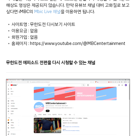
해상도 영상은 제공되지 않습니다. 만약 유뷰브 채널 대비 고화질로 보고
싶다면 iMBC의
Mbic Live 채널
을 이용하면 됩니다.
◦ 사이트명 : 무한도전 다시보기 사이트
◦ 이용요금 : 없음
◦ 회원가입 : 없음
◦ 홈페이지 : https://www.youtube.com/@MBCentertainment
무한도전 에피소드 전편을 다시 시청할 수 있는 채널