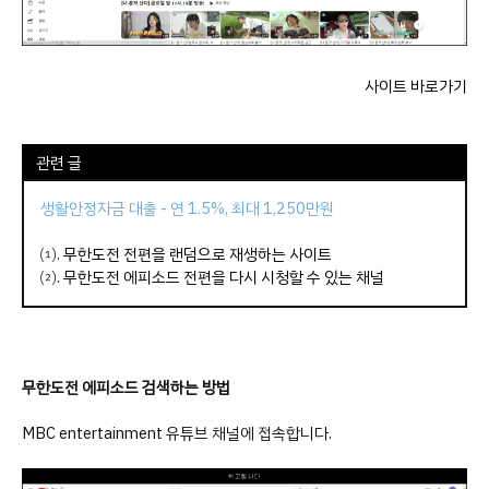
사이트 바로가기
관련 글
생활안정자금 대출 - 연 1.5%, 최대 1,250만원
⑴.
무한도전 전편을 랜덤으로 재생하는 사이트
⑵.
무한도전 에피소드 전편을 다시 시청할 수 있는 채널
무한도전 에피소드 검색하는 방법
MBC entertainment 유튜브 채널에 접속합니다.