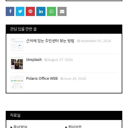
관심 있을 만한 글
근처에 있는 주민센터 찾는 방법
September 05, 2024
Unsplash
August 27, 2024
Polaris Office WEB
June 28, 2024
자료실
▸ 문서양식
▸ 웹사이트