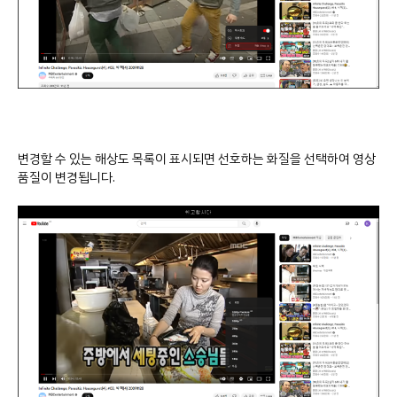
변경할 수 있는 해상도 목록이 표시되면 선호하는 화질을 선택하여 영상
품질이 변경됩니다.