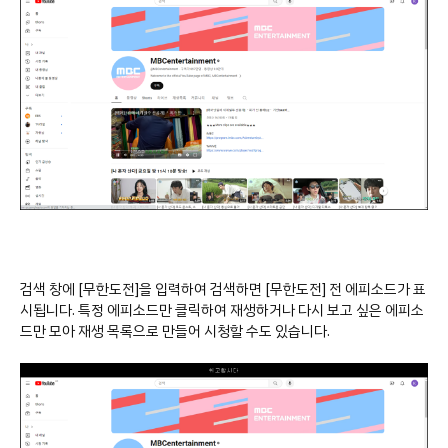
검색 창에 [무한도전]을 입력하여 검색하면 [무한도전] 전 에피소드가 표
시됩니다. 특정 에피소드만 클릭하여 재생하거나 다시 보고 싶은 에피소
드만 모아 재생 목록으로 만들어 시청할 수도 있습니다.