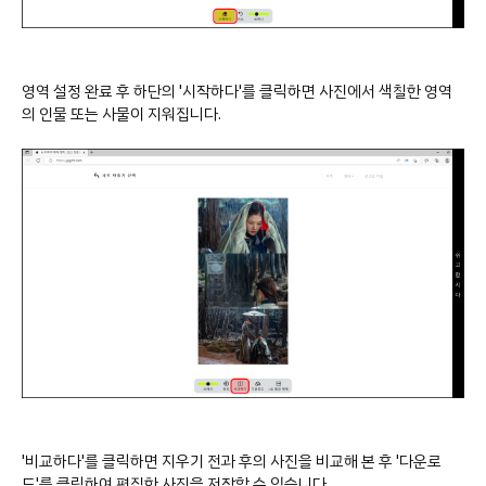
영역 설정 완료 후 하단의 '시작하다'를 클릭하면 사진에서 색칠한 영역
의 인물 또는 사물이 지워집니다.
'비교하다'를 클릭하면 지우기 전과 후의 사진을 비교해 본 후 '다운로
드'를 클릭하여 편집한 사진을 저장할 수 있습니다.