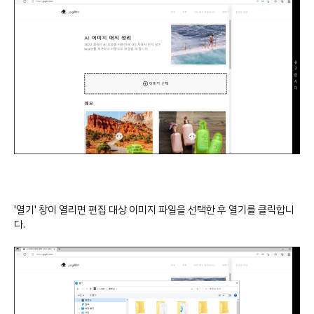
'열기' 창이 열리면 편집 대상 이미지 파일을 선택한 후 열기를 클릭합니
다.