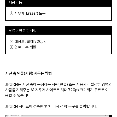
제공기능
① 지우개(Eraser) 도구
무료버전 제한사항
① 해상도 : 최대 720px
② 업로드 수 제한
사진 속 인물(사람) 지우는 방법
JPGRM는 사진 속에 등장하는 사람(인물) 또는 사용자가 설정한 영역의
사물을 지워주는 AI 지우개 사이트로 최대 720px 크기까지 무료로 이
용할 수 있습니다.
JPGRM 사이트에 접속한 후 '이미지 선택' 문구를 클릭합니다.