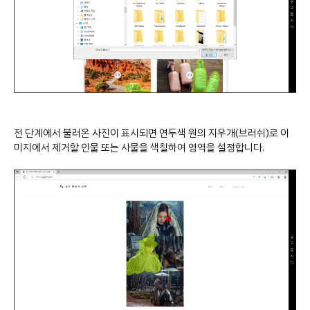
전 단계에서 불러온 사진이 표시되면 연두색 원의 지우개(브러쉬)로 이
미지에서 제거할 인물 또는 사물을 색칠하여 영역을 설정합니다.