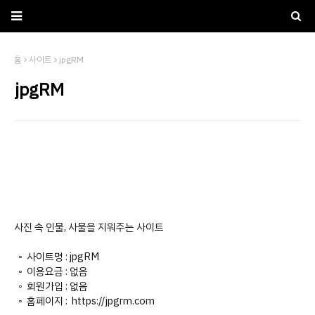
홈
사이트
jpgRM
jpgRM
사진 속 인물, 사물을 지워주는 사이트
◦ 사이트명 : jpgRM
◦ 이용요금 : 없음
◦ 회원가입 : 없음
◦ 홈페이지 : https://jpgrm.com