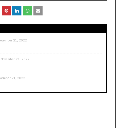
ovember 21, 2022
November 21, 2022
vember 21, 2022