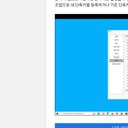
조합으로 새 단축키를 등록하거나 기존 단축키
다음 페이