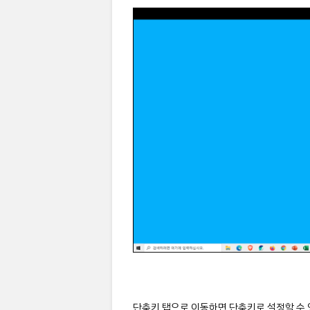
단축키 탭으로 이동하면 단축키로 설정할 수 있는