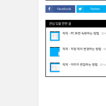
Facebook
Twitter
관심 있을 만한 글
픽픽 - PC 화면 녹화하는 방법
N
픽픽 - 저장 위치 변경하는 방법
픽픽 - 이미지 편집하는 방법
No