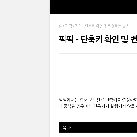
홈
픽픽
픽픽 - 단축키 확인 및 변경하는 방법
픽픽 - 단축키 확인 및 
픽픽에서는 캡처 모드별로 단축키를 설정하여 
과 중복된 경우에는 단축키가 실행되지 않을 
목차