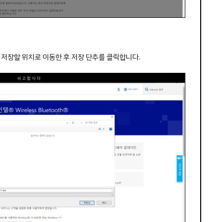
 저장할 위치로 이동한 후 저장 단추를 클릭합니다.