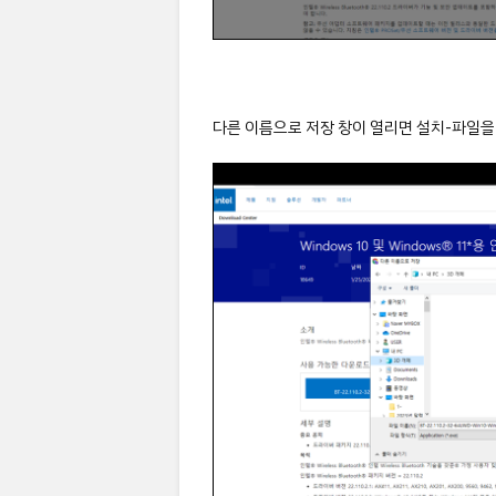
다른 이름으로 저장 창이 열리면 설치-파일을