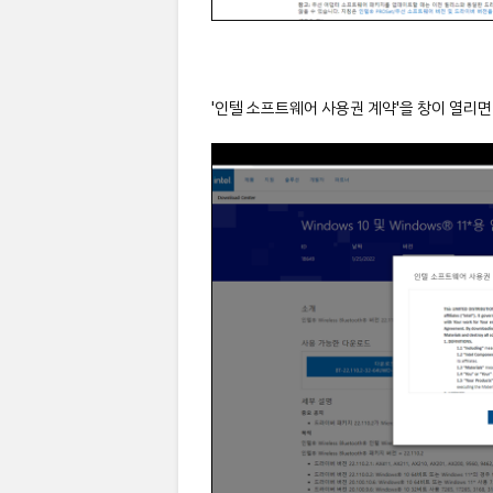
'인텔 소프트웨어 사용권 계약'을 창이 열리면