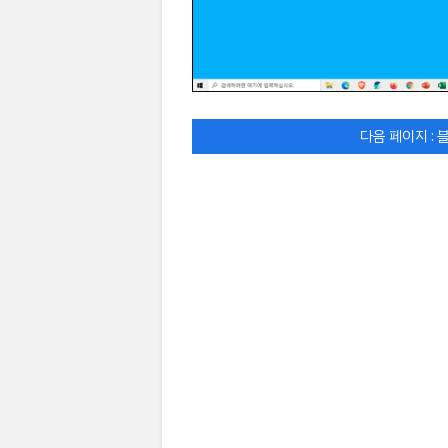
다음 페이지 :