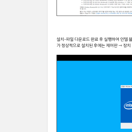
설치-파일 다운로드 완료 후 실행하여 인텔 
가 정상적으로 설치된 후에는 제어판 ⇾ 장치