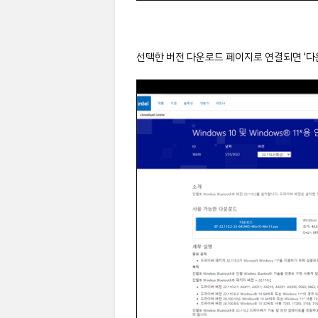
선택한 버전 다운로드 페이지로 연결되면 '다