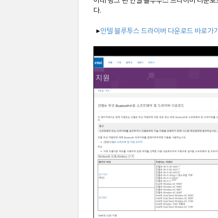
아래 링크 된 인텔 블루투스 드라이버 다운로
다.
▸
인텔 블루투스 드라이버 다운로드 바로가