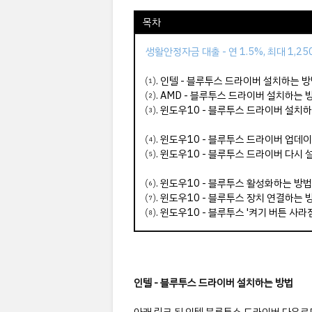
목차
생활안정자금 대출 - 연 1.5%, 최대 1,2
⑴.
인텔 - 블루투스 드라이버 설치하는 
⑵.
AMD - 블루투스 드라이버 설치하는 
⑶.
윈도우10 - 블루투스 드라이버 설치
⑷.
윈도우10 - 블루투스 드라이버 업데
⑸.
윈도우10 - 블루투스 드라이버 다시 
⑹.
윈도우10 - 블루투스 활성화하는 방법
⑺
.
윈도우10 - 블루투스 장치 연결하는 
⑻
.
윈도우10 - 블루투스 '켜기 버튼 사라
인텔 - 블루투스 드라이버 설치하는 방법