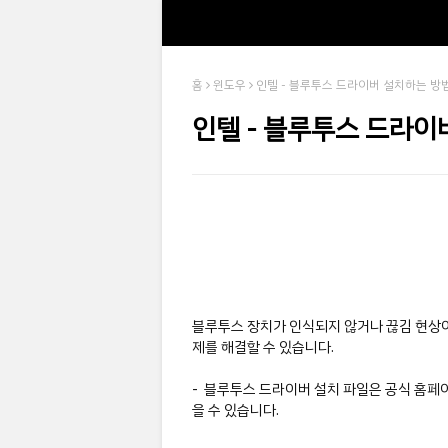
홈
윈도우
인텔 - 블루투스 드라이버 설치하는 방
인텔 - 블루투스 드라이
블루투스 장치가 인식되지 않거나 끊김 현상이
제를 해결할 수 있습니다.
- 블루투스 드라이버 설치 파일은 공식 홈페
을 수 있습니다.