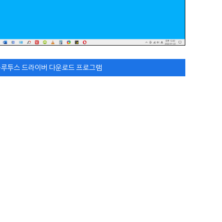
 블루투스 드라이버 다운로드 프로그램