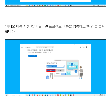
'비디오 이름 지정' 창이 열리면 프로젝트 이름을 입력하고 '확인'을 클릭
합니다.