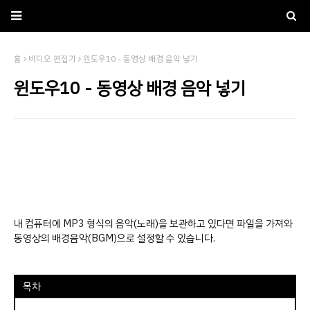
홈
비디오 편집기
윈도우10 - 동영상 배경 음악 넣기
윈도우10 - 동영상 배경 음악 넣기
내 컴퓨터에 MP3 형식의 음악(노래)을 보관하고 있다면 파일을 가져와
동영상의 배경음악(BGM)으로 설정할 수 있습니다.
목차