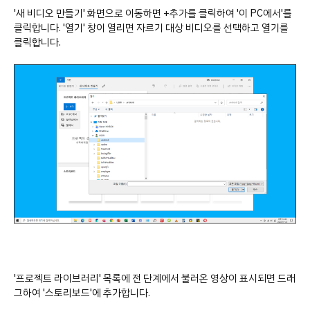
'새 비디오 만들기' 화면으로 이동하면 +추가를 클릭하여 '이 PC에서'를
클릭합니다. '열기' 창이 열리면 자르기 대상 비디오를 선택하고 열기를
클릭합니다.
'프로젝트 라이브러리' 목록에 전 단계에서 불러온 영상이 표시되면 드래
그하여 '스토리보드'에 추가합니다.