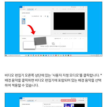
비디오 편집기 오른쪽 상단에 있는 '사용자 지정 오디오'를 클릭합니다. *
배경 음악을 클릭하면 비디오 편집기에 포함되어 있는 배경 음악을 선택
하여 적용할 수 있습니다.