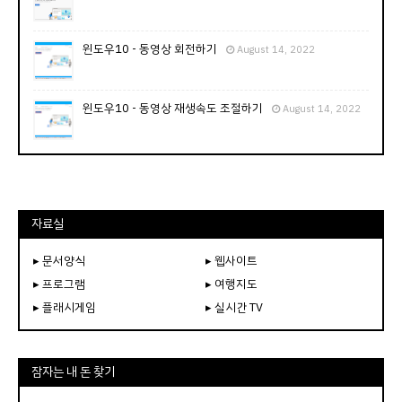
윈도우10 - 동영상 회전하기
August 14, 2022
윈도우10 - 동영상 재생속도 조절하기
August 14, 2022
자료실
▸ 문서양식
▸ 웹사이트
▸ 프로그램
▸ 여행지도
▸ 플래시게임
▸ 실시간 TV
잠자는 내 돈 찾기