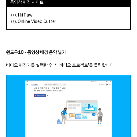
동영상 편집 사이트
⑴.
HitPaw
⑵.
Online Video Cutter
윈도우10 - 동영상 배경 음악 넣기
비디오 편집기를 실행한 후 '새 비디오 프로젝트'를 클릭합니다.