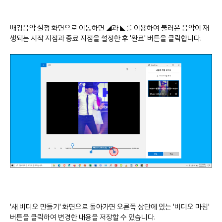
배경음악 설정 화면으로 이동하면
◢과 ◣를 이용하여 불러온 음악이 재
생되는 시작 지점과 종료 지점을 설정한 후 '완료' 버튼을 클릭합니다.
'새 비디오 만들기' 화면으로 돌아가면 오른쪽 상단에 있는 '비디오 마침'
버튼을 클릭하여 변경한 내용을 저장할 수 있습니다.