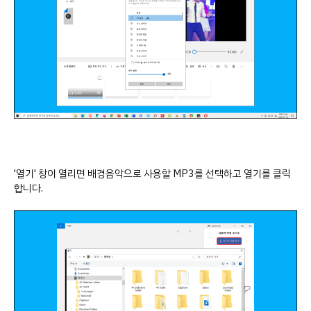
'열기' 창이 열리면 배경음악으로 사용할 MP3를 선택하고 열기를 클릭
합니다.