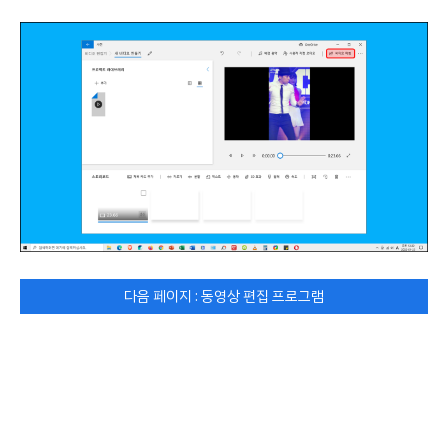
다음 페이지 : 동영상 편집 프로그램