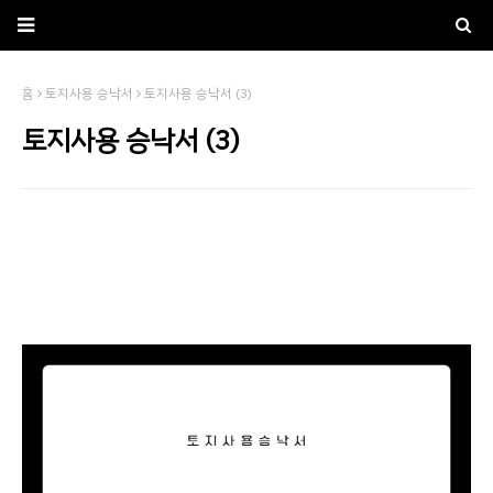
홈
토지사용 승낙서
토지사용 승낙서 (3)
토지사용 승낙서 (3)