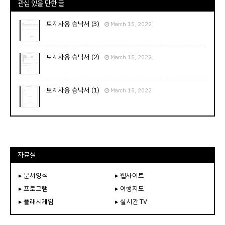
관심 있을 만한 글
토지사용 승낙서 (3)
March 15, 2022
토지사용 승낙서 (2)
March 15, 2022
토지사용 승낙서 (1)
March 15, 2022
자료실
▸ 문서양식
▸ 웹사이트
▸ 프로그램
▸ 여행지도
▸ 플래시게임
▸ 실시간 TV