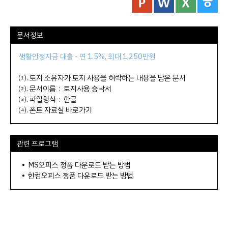
문서정보
생활안정자금 대출 - 연 1.5%, 최대 1,250만원
⑴. 토지 소유자가 토지 사용을 허락하는 내용을 담은 문서
⑵. 문서이름 :
토지사용 승낙서
⑶. 파일형식 : 한글
⑷.
폰트 자료실 바로가기
관련 프로그램
•
MS오피스 정품 다운로드 받는 방법
•
한컴오피스 정품 다운로드 받는 방법