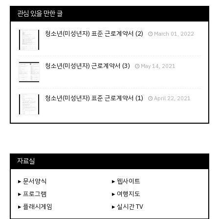
관심 있을 만한 글
청소년(미성년자) 표준 근로계약서 (2)
March 01, 2022
청소년(미성년자) 근로계약서 (3)
May 14, 2021
청소년(미성년자) 표준 근로계약서 (1)
April 22, 2021
자료실
▸ 문서양식
▸ 웹사이트
▸ 프로그램
▸ 여행지도
▸ 플래시게임
▸ 실시간 TV