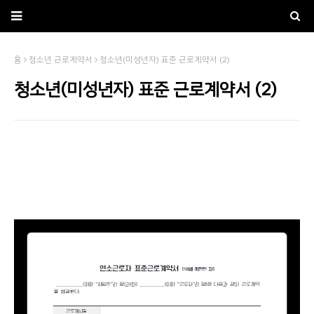
홈
청소년 근로계약서
청소년(미성년자) 표준 근로계약서 (2)
청소년(미성년자) 표준 근로계약서 (2)