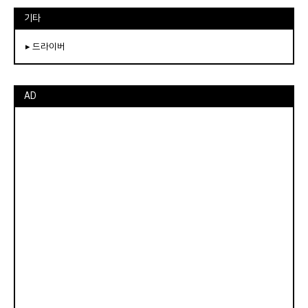
기타
▸ 드라이버
AD