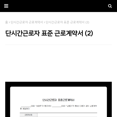
홈
단시간근로자 근로계약서
단시간근로자 표준 근로계약서 (2)
단시간근로자 표준 근로계약서 (2)