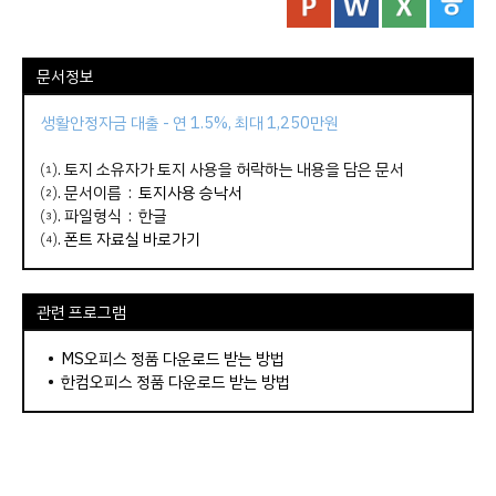
문서정보
생활안정자금 대출 - 연 1.5%, 최대 1,250만원
⑴. 토지 소유자가 토지 사용을 허락하는 내용을 담은 문서
⑵. 문서이름 :
토지사용 승낙서
⑶. 파일형식 : 한글
⑷.
폰트 자료실 바로가기
관련 프로그램
•
MS오피스 정품 다운로드 받는 방법
•
한컴오피스 정품 다운로드 받는 방법