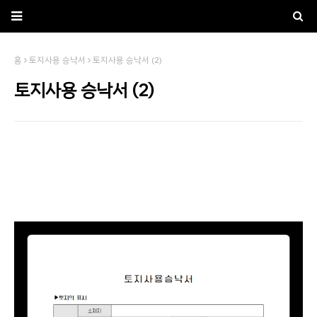
홈
토지사용 승낙서
토지사용 승낙서 (2)
토지사용 승낙서 (2)