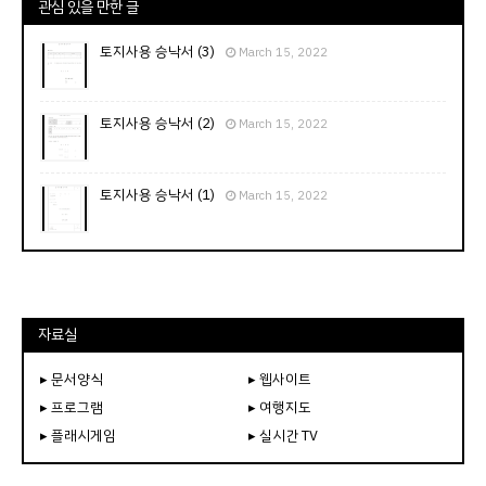
관심 있을 만한 글
토지사용 승낙서 (3)
March 15, 2022
토지사용 승낙서 (2)
March 15, 2022
토지사용 승낙서 (1)
March 15, 2022
자료실
▸ 문서양식
▸ 웹사이트
▸ 프로그램
▸ 여행지도
▸ 플래시게임
▸ 실시간 TV