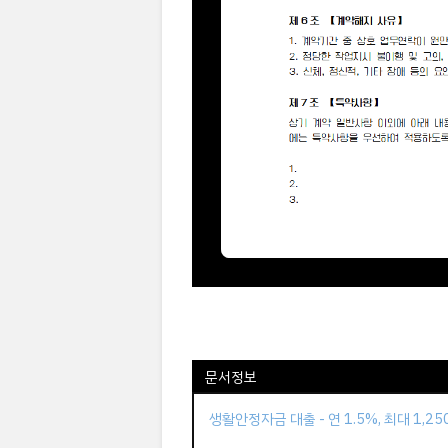
문서정보
생활안정자금 대출 - 연 1.5%, 최대 1,2