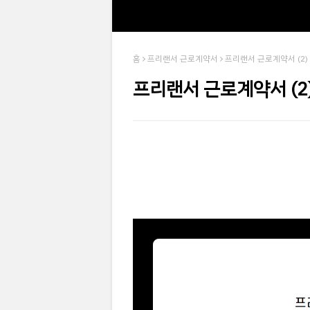
홈
프리랜서 근로계약서
프리랜서 근로계약서 (2)
프리랜서 근로계약서 (2