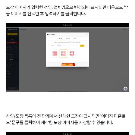
도장 이미지가 입력한 성명, 업체명으로 변경되어 표시되면 다운로드 받
을 이미지를 선택한 후 입력하기를 클릭합니다.
사인/도장 목록에 전 단계에서 선택한 도장이 표시되면 '이미지 다운로
드' 문구를 클릭하여 제작한 도장 이미지를 저장할 수 있습니다.