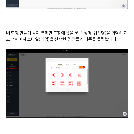
내 도장 만들기 창이 열리면 도장에 넣을 문구(성명, 업체명)을 입력하고
도장 이미지 스타일(타입)을 선택한 후 만들기 버튼을 클릭합니다.