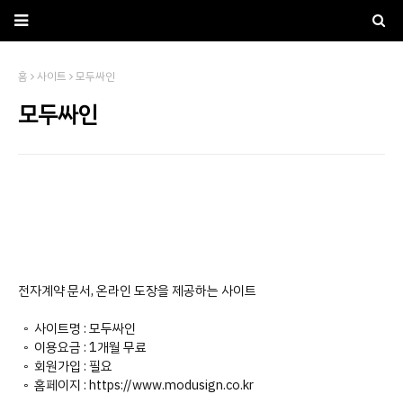
홈
사이트
모두싸인
모두싸인
전자계약 문서, 온라인 도장을 제공하는 사이트
◦ 사이트명 : 모두싸인
◦ 이용요금 : 1개월 무료
◦ 회원가입 : 필요
◦ 홈페이지 : https://www.modusign.co.kr