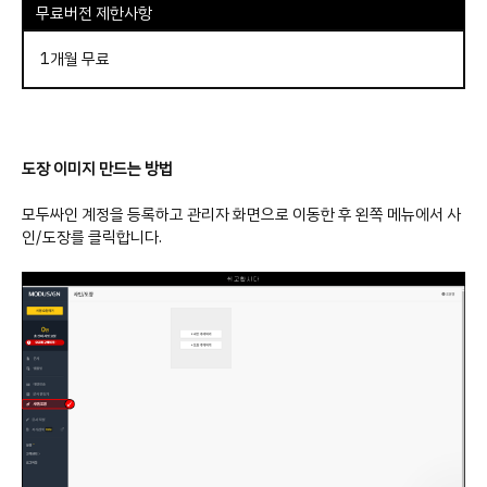
무료버전 제한사항
1개월 무료
도장 이미지 만드는 방법
모두싸인 계정을 등록하고 관리자 화면으로 이동한 후 왼쪽 메뉴에서 사
인/도장를 클릭합니다.