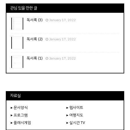
관심 있을 만한 글
독서록 (3)
January 17, 2022
독서록 (2)
January 17, 2022
독서록 (1)
January 17, 2022
자료실
▸ 문서양식
▸ 웹사이트
▸ 프로그램
▸ 여행지도
▸ 플래시게임
▸ 실시간 TV