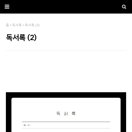
홈
독서록
독서록 (2)
독서록 (2)