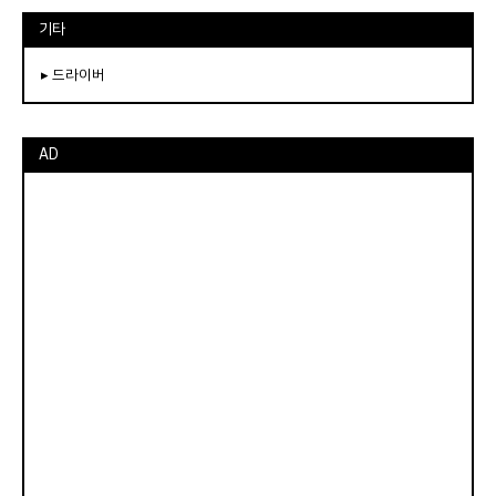
기타
▸ 드라이버
AD