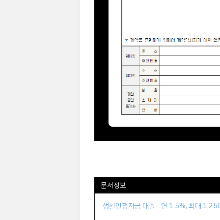
문서정보
생활안정자금 대출 - 연 1.5%, 최대 1,2