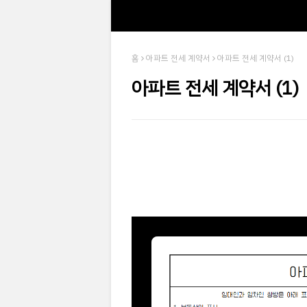
홈
아파트 전세 계약서
아파트 전세 계약서 (1)
아파트 전세 계약서 (1)