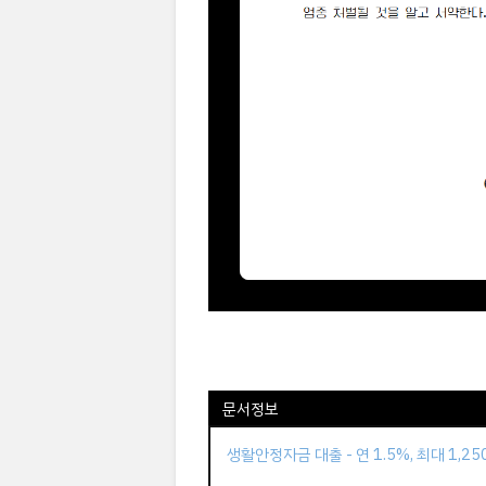
문서정보
생활안정자금 대출 - 연 1.5%, 최대 1,2