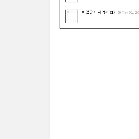
비밀유지 서약서 (1)
May 01, 2