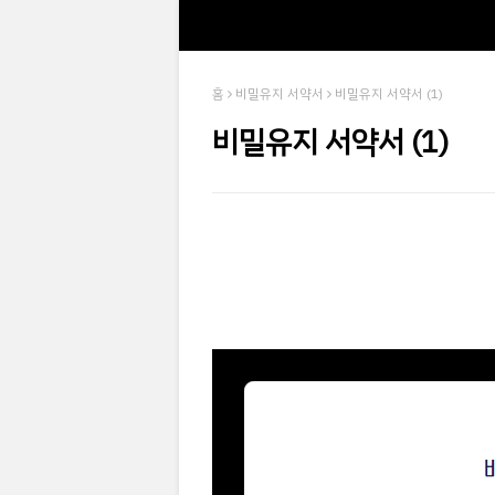
홈
비밀유지 서약서
비밀유지 서약서 (1)
비밀유지 서약서 (1)