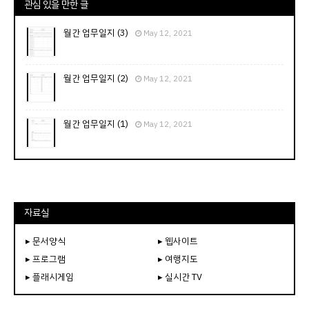
관심 있을 만한 글
월간 업무일지 (3)
May 12, 2021
월간 업무일지 (2)
May 12, 2021
월간 업무일지 (1)
May 12, 2021
자료실
▸ 문서양식
▸ 웹사이트
▸ 프로그램
▸ 여행지도
▸ 플래시게임
▸ 실시간 TV