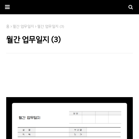
홈
월간 업무일지
월간 업무일지 (3)
월간 업무일지 (3)