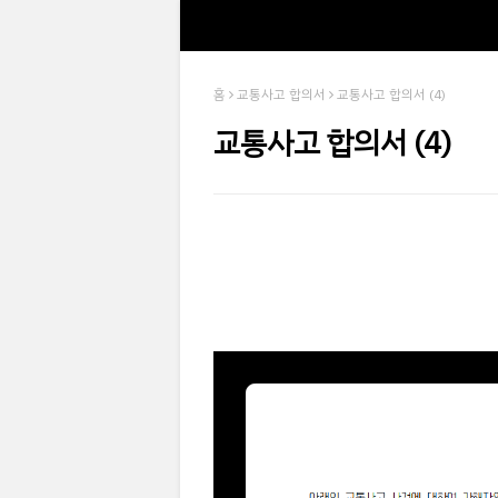
홈
교통사고 합의서
교통사고 합의서 (4)
교통사고 합의서 (4)