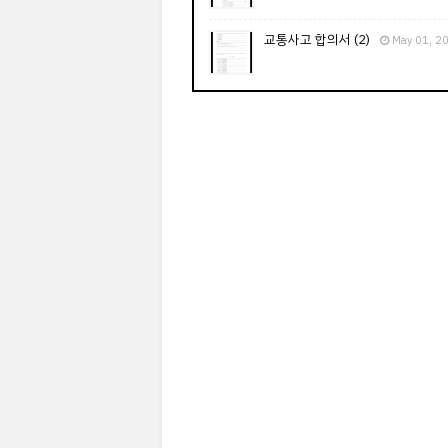
교통사고 합의서 (2)
May 01, 2