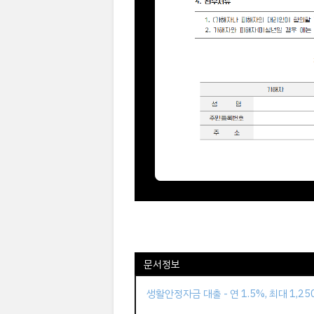
문서정보
생활안정자금 대출 - 연 1.5%, 최대 1,2