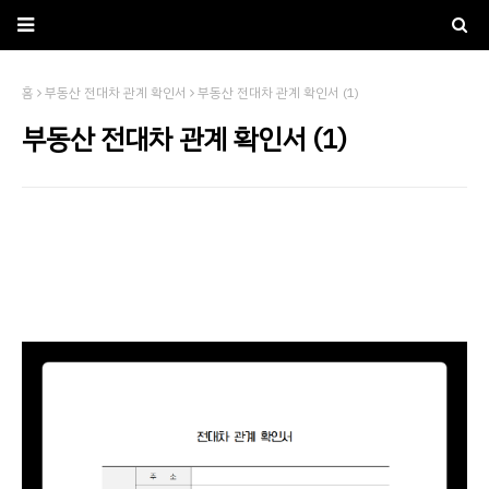
홈
부동산 전대차 관계 확인서
부동산 전대차 관계 확인서 (1)
부동산 전대차 관계 확인서 (1)