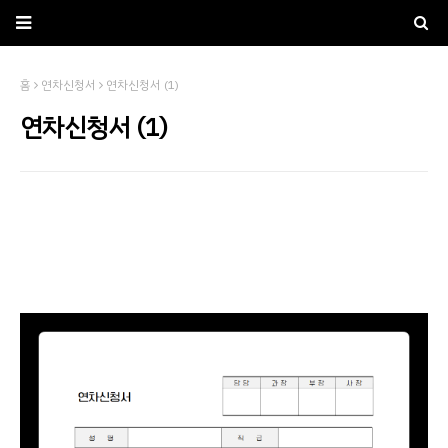
홈
연차신청서
연차신청서 (1)
연차신청서 (1)